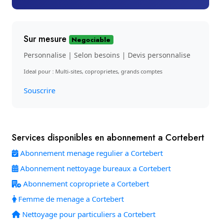
Sur mesure
Negociable
Personnalise | Selon besoins | Devis personnalise
Ideal pour : Multi-sites, coproprietes, grands comptes
Souscrire
Services disponibles en abonnement a Cortebert
Abonnement menage regulier a Cortebert
Abonnement nettoyage bureaux a Cortebert
Abonnement copropriete a Cortebert
Femme de menage a Cortebert
Nettoyage pour particuliers a Cortebert