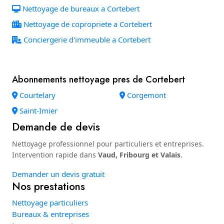
Nettoyage de bureaux a Cortebert
Nettoyage de copropriete a Cortebert
Conciergerie d'immeuble a Cortebert
Abonnements nettoyage pres de Cortebert
Courtelary
Corgemont
Saint-Imier
Demande de devis
Nettoyage professionnel pour particuliers et entreprises.
Intervention rapide dans
Vaud, Fribourg et Valais
.
Demander un devis gratuit
Nos prestations
Nettoyage particuliers
Bureaux & entreprises