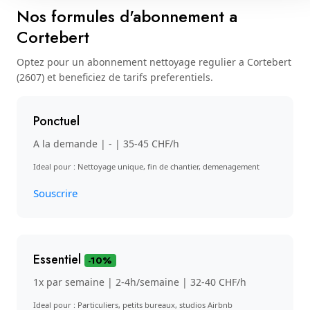
Nos formules d'abonnement a
Cortebert
Optez pour un abonnement nettoyage regulier a Cortebert
(2607) et beneficiez de tarifs preferentiels.
Ponctuel
A la demande | - | 35-45 CHF/h
Ideal pour : Nettoyage unique, fin de chantier, demenagement
Souscrire
Essentiel
-10%
1x par semaine | 2-4h/semaine | 32-40 CHF/h
Ideal pour : Particuliers, petits bureaux, studios Airbnb