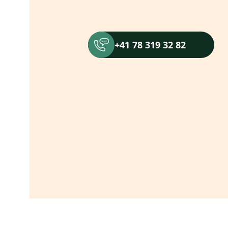
+41 78 319 32 82