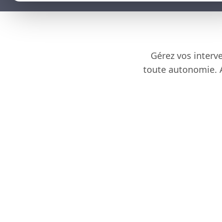
Gérez vos interve
toute autonomie. A