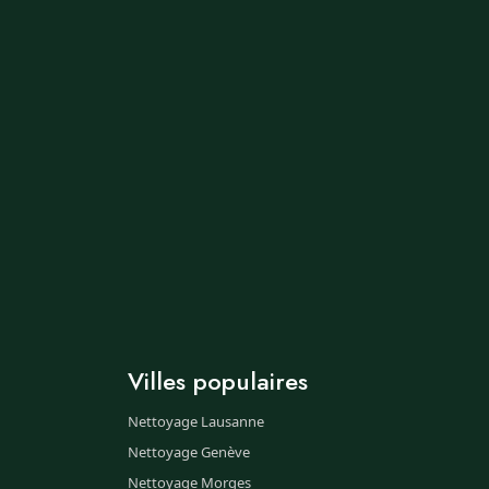
Villes populaires
Nettoyage Lausanne
Nettoyage Genève
Nettoyage Morges