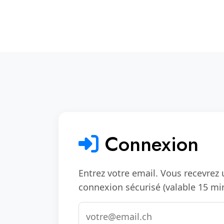
Connexion
Entrez votre email. Vous recevrez 
connexion sécurisé (valable 15 min