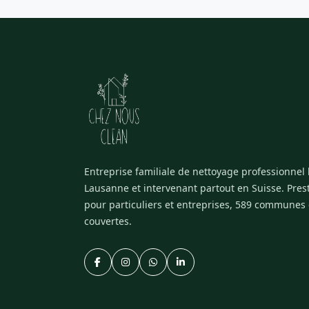
Entreprise familiale de nettoyage professionnel
Lausanne et intervenant partout en Suisse. Pres
pour particuliers et entreprises, 589 communes
couvertes.