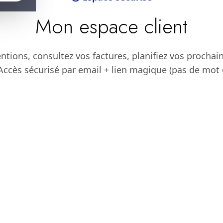
Mon espace client
ntions, consultez vos factures, planifiez vos procha
ccès sécurisé par email + lien magique (pas de mot d