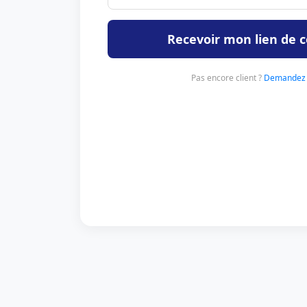
Recevoir mon lien de 
Pas encore client ?
Demandez 