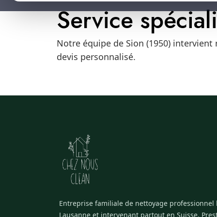
Service spécial
Notre équipe de Sion (1950) intervient
devis personnalisé.
Entreprise familiale de nettoyage professionnel
Lausanne et intervenant partout en Suisse. Pres