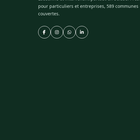
pour particuliers et entreprises, 589 communes
couvertes.