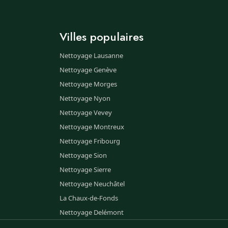
Villes populaires
Nettoyage Lausanne
Nettoyage Genève
Nettoyage Morges
Nettoyage Nyon
Nettoyage Vevey
Nettoyage Montreux
Nettoyage Fribourg
Nettoyage Sion
Nettoyage Sierre
Nettoyage Neuchâtel
La Chaux-de-Fonds
Nettoyage Delémont