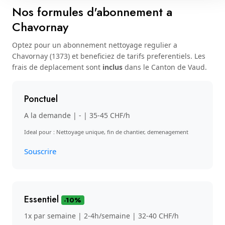
Nos formules d'abonnement a
Chavornay
Optez pour un abonnement nettoyage regulier a
Chavornay (1373) et beneficiez de tarifs preferentiels. Les
frais de deplacement sont
inclus
dans le Canton de Vaud.
Ponctuel
A la demande | - | 35-45 CHF/h
Ideal pour : Nettoyage unique, fin de chantier, demenagement
Souscrire
Essentiel
-10%
1x par semaine | 2-4h/semaine | 32-40 CHF/h