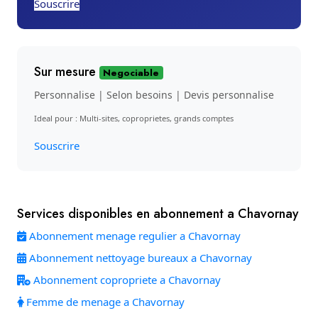
Souscrire
Sur mesure
Negociable
Personnalise | Selon besoins | Devis personnalise
Ideal pour : Multi-sites, coproprietes, grands comptes
Souscrire
Services disponibles en abonnement a Chavornay
Abonnement menage regulier a Chavornay
Abonnement nettoyage bureaux a Chavornay
Abonnement copropriete a Chavornay
Femme de menage a Chavornay