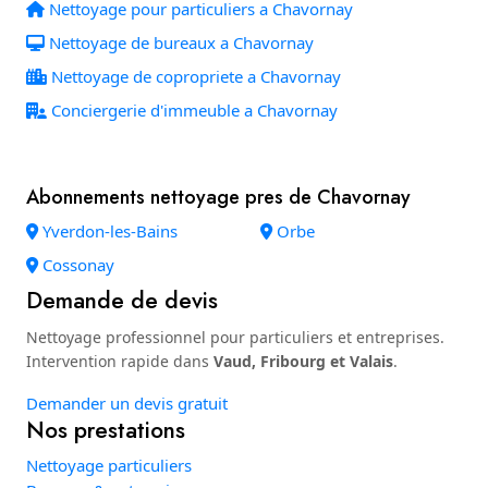
Nettoyage pour particuliers a Chavornay
Nettoyage de bureaux a Chavornay
Nettoyage de copropriete a Chavornay
Conciergerie d'immeuble a Chavornay
Abonnements nettoyage pres de Chavornay
Yverdon-les-Bains
Orbe
Cossonay
Demande de devis
Nettoyage professionnel pour particuliers et entreprises.
Intervention rapide dans
Vaud, Fribourg et Valais
.
Demander un devis gratuit
Nos prestations
Nettoyage particuliers