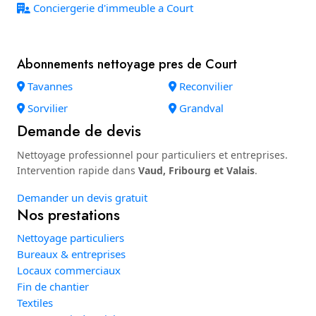
Conciergerie d'immeuble a Court
Abonnements nettoyage pres de Court
Tavannes
Reconvilier
Sorvilier
Grandval
Demande de devis
Nettoyage professionnel pour particuliers et entreprises.
Intervention rapide dans
Vaud, Fribourg et Valais
.
Demander un devis gratuit
Nos prestations
Nettoyage particuliers
Bureaux & entreprises
Locaux commerciaux
Fin de chantier
Textiles