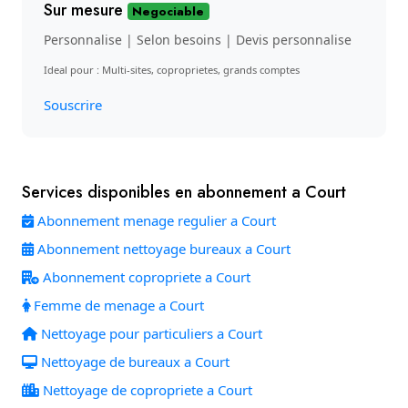
Sur mesure
Negociable
Personnalise | Selon besoins | Devis personnalise
Ideal pour : Multi-sites, coproprietes, grands comptes
Souscrire
Services disponibles en abonnement a Court
Abonnement menage regulier a Court
Abonnement nettoyage bureaux a Court
Abonnement copropriete a Court
Femme de menage a Court
Nettoyage pour particuliers a Court
Nettoyage de bureaux a Court
Nettoyage de copropriete a Court