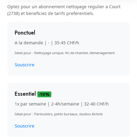
Optez pour un abonnement nettoyage regulier a Court
(2738) et beneficiez de tarifs preferentiels.
Ponctuel
A la demande | - | 35-45 CHF/h
Ideal pour : Nettoyage unique, fin de chantier, demenagement
Souscrire
Essentiel
-10%
1x par semaine | 2-4h/semaine | 32-40 CHF/h
Ideal pour : Particuliers, petits bureaux, studios Airbnb
Souscrire