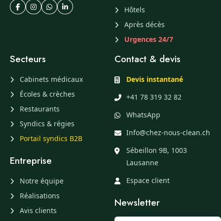
Hôtels
Après décès
Urgences 24/7
Secteurs
Contact & devis
Cabinets médicaux
Devis instantané
Écoles & crèches
+41 78 319 32 82
Restaurants
WhatsApp
Syndics & régies
Info@chez-nous-clean.ch
Portail syndics B2B
Sébeillon 9B, 1003
Entreprise
Lausanne
Espace client
Notre équipe
Réalisations
Newsletter
Avis clients