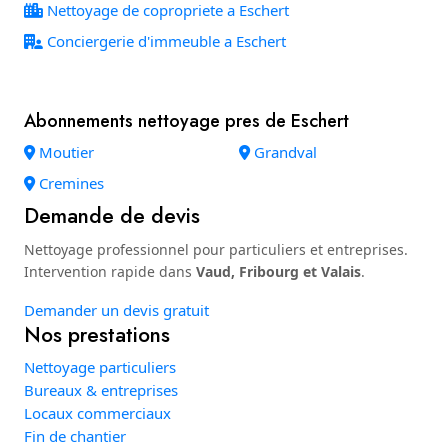
Nettoyage de copropriete a Eschert
Conciergerie d'immeuble a Eschert
Abonnements nettoyage pres de Eschert
Moutier
Grandval
Cremines
Demande de devis
Nettoyage professionnel pour particuliers et entreprises.
Intervention rapide dans
Vaud, Fribourg et Valais
.
Demander un devis gratuit
Nos prestations
Nettoyage particuliers
Bureaux & entreprises
Locaux commerciaux
Fin de chantier