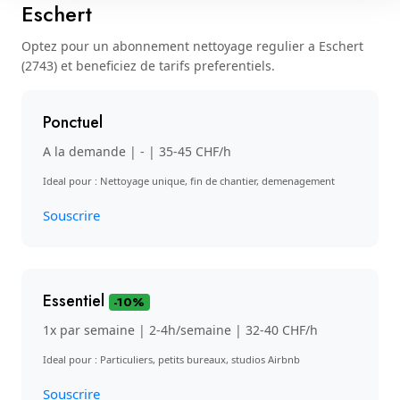
Eschert
Optez pour un abonnement nettoyage regulier a Eschert
(2743) et beneficiez de tarifs preferentiels.
Ponctuel
A la demande | - | 35-45 CHF/h
Ideal pour : Nettoyage unique, fin de chantier, demenagement
Souscrire
Essentiel
-10%
1x par semaine | 2-4h/semaine | 32-40 CHF/h
Ideal pour : Particuliers, petits bureaux, studios Airbnb
Souscrire