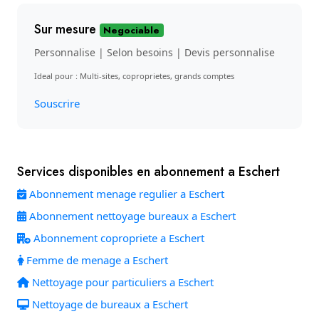
Sur mesure
Negociable
Personnalise | Selon besoins | Devis personnalise
Ideal pour : Multi-sites, coproprietes, grands comptes
Souscrire
Services disponibles en abonnement a Eschert
Abonnement menage regulier a Eschert
Abonnement nettoyage bureaux a Eschert
Abonnement copropriete a Eschert
Femme de menage a Eschert
Nettoyage pour particuliers a Eschert
Nettoyage de bureaux a Eschert