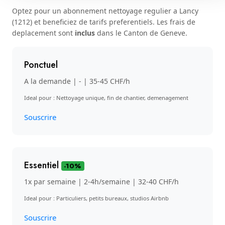
Optez pour un abonnement nettoyage regulier a Lancy
(1212) et beneficiez de tarifs preferentiels. Les frais de
deplacement sont
inclus
dans le Canton de Geneve.
Ponctuel
A la demande | - | 35-45 CHF/h
Ideal pour : Nettoyage unique, fin de chantier, demenagement
Souscrire
Essentiel
-10%
1x par semaine | 2-4h/semaine | 32-40 CHF/h
Ideal pour : Particuliers, petits bureaux, studios Airbnb
Souscrire