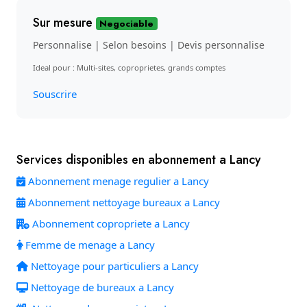
Sur mesure
Negociable
Personnalise | Selon besoins | Devis personnalise
Ideal pour : Multi-sites, coproprietes, grands comptes
Souscrire
Services disponibles en abonnement a Lancy
Abonnement menage regulier a Lancy
Abonnement nettoyage bureaux a Lancy
Abonnement copropriete a Lancy
Femme de menage a Lancy
Nettoyage pour particuliers a Lancy
Nettoyage de bureaux a Lancy