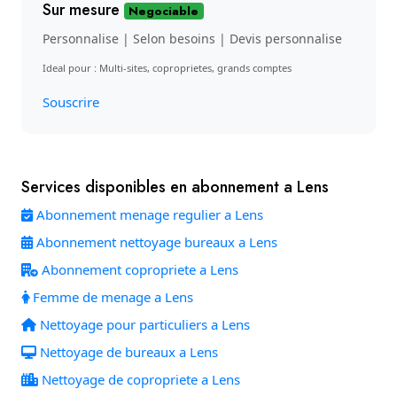
Sur mesure
Negociable
Personnalise | Selon besoins | Devis personnalise
Ideal pour : Multi-sites, coproprietes, grands comptes
Souscrire
Services disponibles en abonnement a Lens
Abonnement menage regulier a Lens
Abonnement nettoyage bureaux a Lens
Abonnement copropriete a Lens
Femme de menage a Lens
Nettoyage pour particuliers a Lens
Nettoyage de bureaux a Lens
Nettoyage de copropriete a Lens