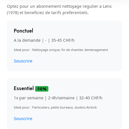
Optez pour un abonnement nettoyage regulier a Lens
(1978) et beneficiez de tarifs preferentiels.
Ponctuel
A la demande | - | 35-45 CHF/h
Ideal pour : Nettoyage unique, fin de chantier, demenagement
Souscrire
Essentiel
-10%
1x par semaine | 2-4h/semaine | 32-40 CHF/h
Ideal pour : Particuliers, petits bureaux, studios Airbnb
Souscrire