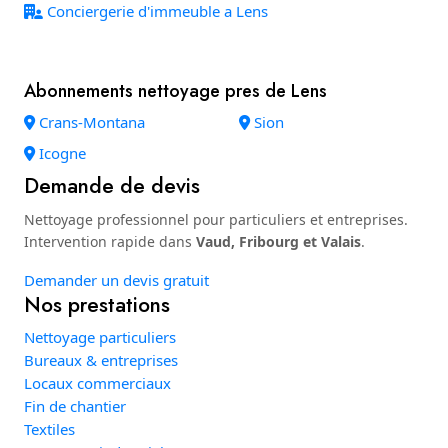
Conciergerie d'immeuble a Lens
Abonnements nettoyage pres de Lens
Crans-Montana
Sion
Icogne
Demande de devis
Nettoyage professionnel pour particuliers et entreprises.
Intervention rapide dans
Vaud, Fribourg et Valais
.
Demander un devis gratuit
Nos prestations
Nettoyage particuliers
Bureaux & entreprises
Locaux commerciaux
Fin de chantier
Textiles