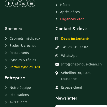
Hôtels
Après décès
Urgences 24/7
Secteurs
Contact & devis
Cabinets médicaux
Devis instantané
Écoles & crèches
+41 78 319 32 82
Restaurants
WhatsApp
Syndics & régies
Info@chez-nous-clean.ch
Portail syndics B2B
Sébeillon 9B, 1003
Entreprise
Lausanne
Espace client
Notre équipe
Réalisations
Newsletter
Avis clients