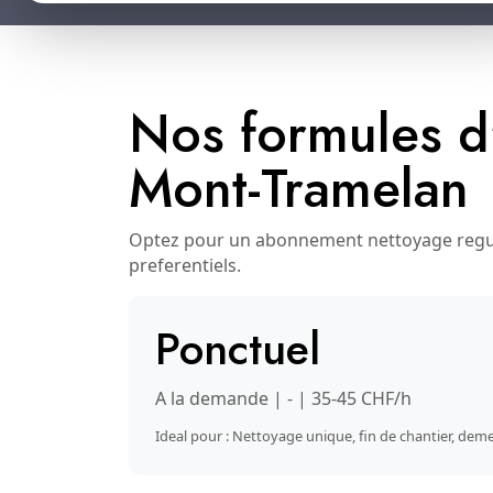
Nos formules d
Mont-Tramelan
Optez pour un abonnement nettoyage regulie
preferentiels.
Ponctuel
A la demande | - | 35-45 CHF/h
Ideal pour : Nettoyage unique, fin de chantier, d