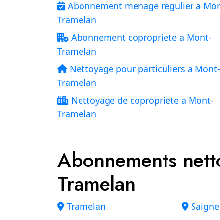
Abonnement menage regulier a Mon
Tramelan
Abonnement copropriete a Mont-
Tramelan
Nettoyage pour particuliers a Mont-
Tramelan
Nettoyage de copropriete a Mont-
Tramelan
Abonnements nett
Tramelan
Tramelan
Saigne