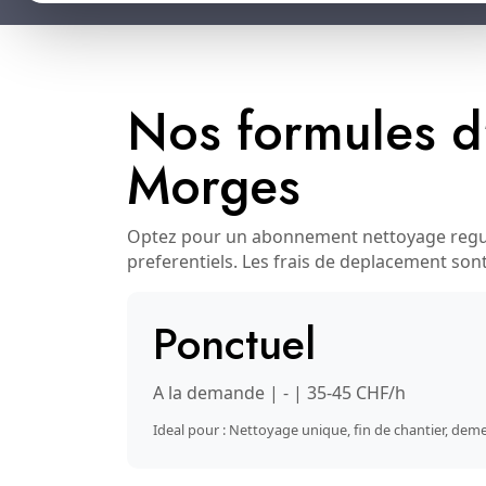
Nos formules d
Morges
Optez pour un abonnement nettoyage regulie
preferentiels. Les frais de deplacement son
Ponctuel
A la demande | - | 35-45 CHF/h
Ideal pour : Nettoyage unique, fin de chantier, d