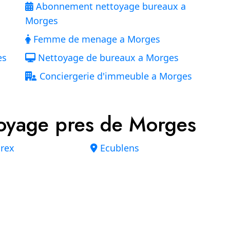
Abonnement nettoyage bureaux a
Morges
Femme de menage a Morges
es
Nettoyage de bureaux a Morges
Conciergerie d'immeuble a Morges
oyage pres de Morges
Prex
Ecublens