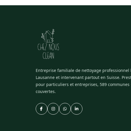
Entreprise familiale de nettoyage professionnel
Lausanne et intervenant partout en Suisse. Pres
pour particuliers et entreprises, 589 communes
couvertes.