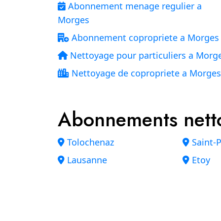
Abonnement menage regulier a
Morges
Abonnement copropriete a Morges
Nettoyage pour particuliers a Morg
Nettoyage de copropriete a Morges
Abonnements nett
Tolochenaz
Saint-
Lausanne
Etoy