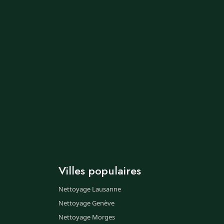
Villes populaires
Nettoyage Lausanne
Nettoyage Genève
Nettoyage Morges