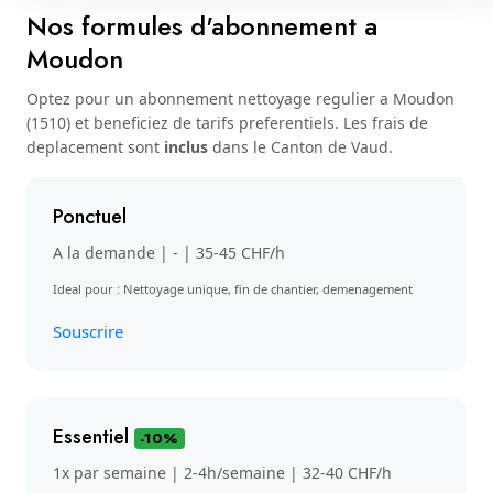
Nos formules d'abonnement a
Moudon
Optez pour un abonnement nettoyage regulier a Moudon
(1510) et beneficiez de tarifs preferentiels. Les frais de
deplacement sont
inclus
dans le Canton de Vaud.
Ponctuel
A la demande | - | 35-45 CHF/h
Ideal pour : Nettoyage unique, fin de chantier, demenagement
Souscrire
Essentiel
-10%
1x par semaine | 2-4h/semaine | 32-40 CHF/h