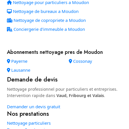
Nettoyage pour particuliers a Moudon
Nettoyage de bureaux a Moudon
Nettoyage de copropriete a Moudon
Conciergerie d'immeuble a Moudon
Abonnements nettoyage pres de Moudon
Payerne
Cossonay
Lausanne
Demande de devis
Nettoyage professionnel pour particuliers et entreprises.
Intervention rapide dans
Vaud, Fribourg et Valais
.
Demander un devis gratuit
Nos prestations
Nettoyage particuliers