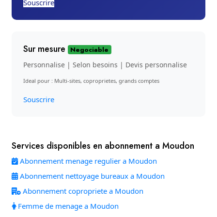
Souscrire
Sur mesure
Negociable
Personnalise | Selon besoins | Devis personnalise
Ideal pour : Multi-sites, coproprietes, grands comptes
Souscrire
Services disponibles en abonnement a Moudon
Abonnement menage regulier a Moudon
Abonnement nettoyage bureaux a Moudon
Abonnement copropriete a Moudon
Femme de menage a Moudon