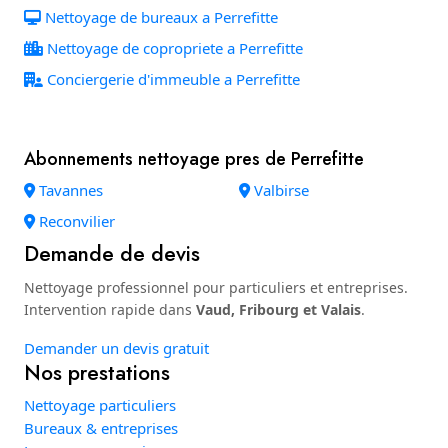
Nettoyage de bureaux a Perrefitte
Nettoyage de copropriete a Perrefitte
Conciergerie d'immeuble a Perrefitte
Abonnements nettoyage pres de Perrefitte
Tavannes
Valbirse
Reconvilier
Demande de devis
Nettoyage professionnel pour particuliers et entreprises.
Intervention rapide dans
Vaud, Fribourg et Valais
.
Demander un devis gratuit
Nos prestations
Nettoyage particuliers
Bureaux & entreprises