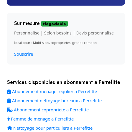
Sur mesure
Negociable
Personnalise | Selon besoins | Devis personnalise
Ideal pour : Multi-sites, coproprietes, grands comptes
Souscrire
Services disponibles en abonnement a Perrefitte
Abonnement menage regulier a Perrefitte
Abonnement nettoyage bureaux a Perrefitte
Abonnement copropriete a Perrefitte
Femme de menage a Perrefitte
Nettoyage pour particuliers a Perrefitte