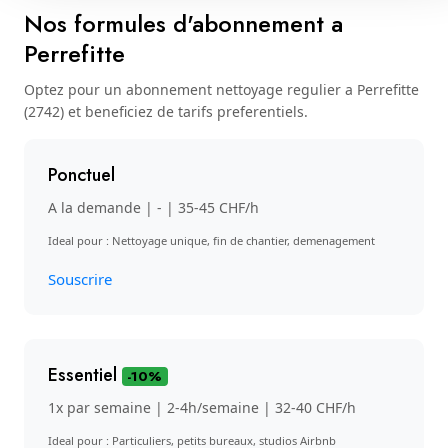
Nos formules d'abonnement a
Perrefitte
Optez pour un abonnement nettoyage regulier a Perrefitte
(2742) et beneficiez de tarifs preferentiels.
Ponctuel
A la demande | - | 35-45 CHF/h
Ideal pour : Nettoyage unique, fin de chantier, demenagement
Souscrire
Essentiel
-10%
1x par semaine | 2-4h/semaine | 32-40 CHF/h
Ideal pour : Particuliers, petits bureaux, studios Airbnb