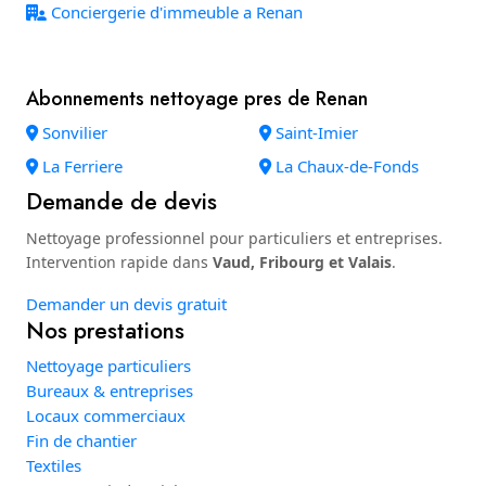
Conciergerie d'immeuble a Renan
Abonnements nettoyage pres de Renan
Sonvilier
Saint-Imier
La Ferriere
La Chaux-de-Fonds
Demande de devis
Nettoyage professionnel pour particuliers et entreprises.
Intervention rapide dans
Vaud, Fribourg et Valais
.
Demander un devis gratuit
Nos prestations
Nettoyage particuliers
Bureaux & entreprises
Locaux commerciaux
Fin de chantier
Textiles