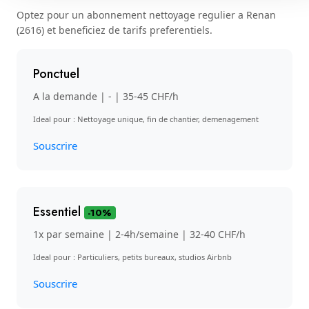
Optez pour un abonnement nettoyage regulier a Renan
(2616) et beneficiez de tarifs preferentiels.
Ponctuel
A la demande | - | 35-45 CHF/h
Ideal pour : Nettoyage unique, fin de chantier, demenagement
Souscrire
Essentiel
-10%
1x par semaine | 2-4h/semaine | 32-40 CHF/h
Ideal pour : Particuliers, petits bureaux, studios Airbnb
Souscrire