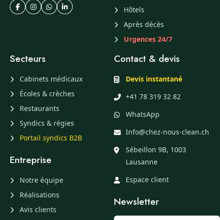
Hôtels
Après décès
Urgences 24/7
Secteurs
Contact & devis
Cabinets médicaux
Devis instantané
Écoles & crèches
+41 78 319 32 82
Restaurants
WhatsApp
Syndics & régies
Info@chez-nous-clean.ch
Portail syndics B2B
Sébeillon 9B, 1003
Entreprise
Lausanne
Espace client
Notre équipe
Réalisations
Newsletter
Avis clients