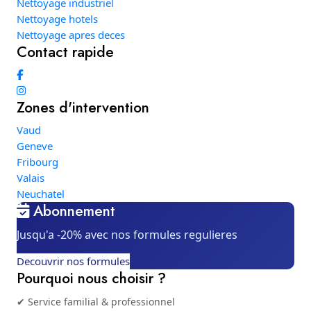
Nettoyage industriel
Nettoyage hotels
Nettoyage apres deces
Contact rapide
Zones d'intervention
Vaud
Geneve
Fribourg
Valais
Neuchatel
Abonnement
Jusqu'a -20% avec nos formules regulieres
Decouvrir nos formules
Pourquoi nous choisir ?
✔ Service familial & professionnel