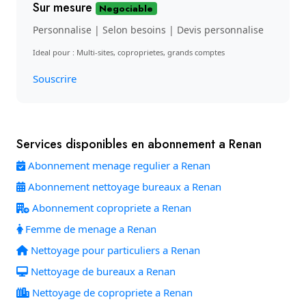
Sur mesure
Negociable
Personnalise | Selon besoins | Devis personnalise
Ideal pour : Multi-sites, coproprietes, grands comptes
Souscrire
Services disponibles en abonnement a Renan
Abonnement menage regulier a Renan
Abonnement nettoyage bureaux a Renan
Abonnement copropriete a Renan
Femme de menage a Renan
Nettoyage pour particuliers a Renan
Nettoyage de bureaux a Renan
Nettoyage de copropriete a Renan