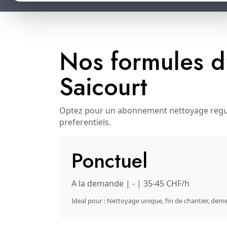
Nos formules d
Saicourt
Optez pour un abonnement nettoyage regulie
preferentiels.
Ponctuel
A la demande | - | 35-45 CHF/h
Ideal pour : Nettoyage unique, fin de chantier, d