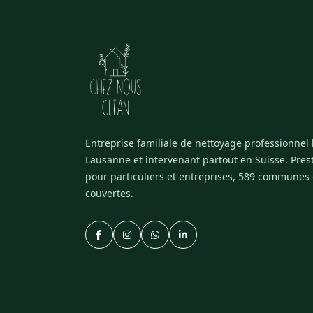
Entreprise familiale de nettoyage professionnel
Lausanne et intervenant partout en Suisse. Pres
pour particuliers et entreprises, 589 communes
couvertes.