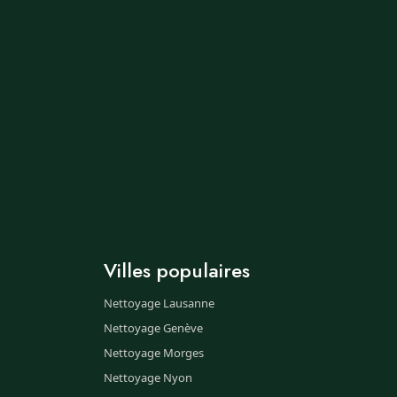
Villes populaires
Nettoyage Lausanne
Nettoyage Genève
Nettoyage Morges
Nettoyage Nyon