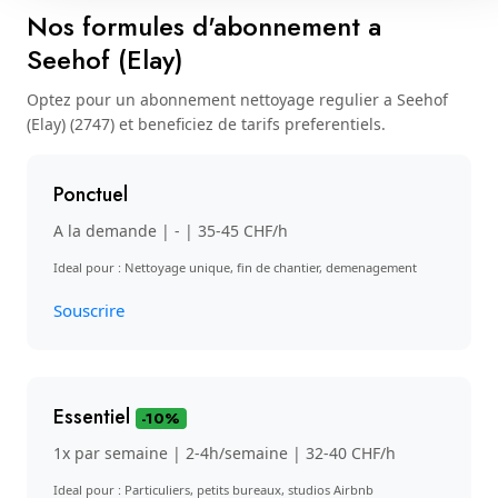
Nos formules d'abonnement a
Seehof (Elay)
Optez pour un abonnement nettoyage regulier a Seehof
(Elay) (2747) et beneficiez de tarifs preferentiels.
Ponctuel
A la demande | - | 35-45 CHF/h
Ideal pour : Nettoyage unique, fin de chantier, demenagement
Souscrire
Essentiel
-10%
1x par semaine | 2-4h/semaine | 32-40 CHF/h
Ideal pour : Particuliers, petits bureaux, studios Airbnb