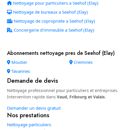
Nettoyage pour particuliers a Seehof (Elay)
Nettoyage de bureaux a Seehof (Elay)
Nettoyage de copropriete a Seehof (Elay)
Conciergerie d'immeuble a Seehof (Elay)
Abonnements nettoyage pres de Seehof (Elay)
Moutier
Cremines
Tavannes
Demande de devis
Nettoyage professionnel pour particuliers et entreprises.
Intervention rapide dans
Vaud, Fribourg et Valais
.
Demander un devis gratuit
Nos prestations
Nettoyage particuliers