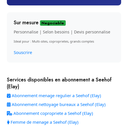
Sur mesure
Negociable
Personnalise | Selon besoins | Devis personnalise
Ideal pour : Multi-sites, coproprietes, grands comptes
Souscrire
Services disponibles en abonnement a Seehof
(Elay)
Abonnement menage regulier a Seehof (Elay)
Abonnement nettoyage bureaux a Seehof (Elay)
Abonnement copropriete a Seehof (Elay)
Femme de menage a Seehof (Elay)