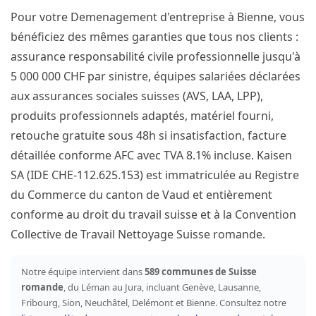
Pour votre Demenagement d'entreprise à Bienne, vous
bénéficiez des mêmes garanties que tous nos clients :
assurance responsabilité civile professionnelle jusqu'à
5 000 000 CHF par sinistre, équipes salariées déclarées
aux assurances sociales suisses (AVS, LAA, LPP),
produits professionnels adaptés, matériel fourni,
retouche gratuite sous 48h si insatisfaction, facture
détaillée conforme AFC avec TVA 8.1% incluse. Kaisen
SA (IDE CHE-112.625.153) est immatriculée au Registre
du Commerce du canton de Vaud et entièrement
conforme au droit du travail suisse et à la Convention
Collective de Travail Nettoyage Suisse romande.
Notre équipe intervient dans
589 communes de Suisse
romande
, du Léman au Jura, incluant Genève, Lausanne,
Fribourg, Sion, Neuchâtel, Delémont et Bienne. Consultez notre