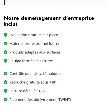
Notre demenagement d'entreprise
inclut
Évaluation gratuite sur place
Matériel professionnel fourni
Produits adaptés aux surfaces
Équipe formée et assurée
Contrôle qualité systématique
Retouche gratuite sous 48h
Facture détaillée TVA
Paiement flexible (virement, TWINT)