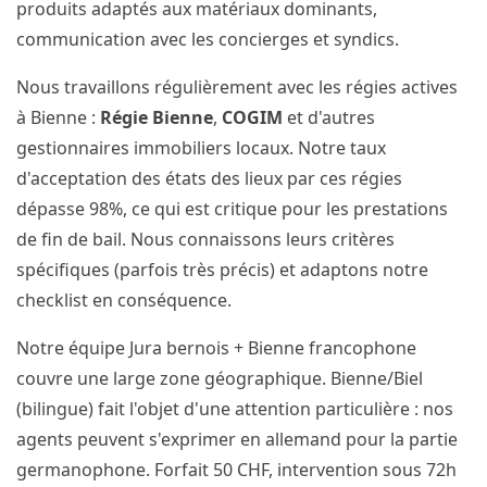
produits adaptés aux matériaux dominants,
communication avec les concierges et syndics.
Nous travaillons régulièrement avec les régies actives
à Bienne :
Régie Bienne
,
COGIM
et d'autres
gestionnaires immobiliers locaux. Notre taux
d'acceptation des états des lieux par ces régies
dépasse 98%, ce qui est critique pour les prestations
de fin de bail. Nous connaissons leurs critères
spécifiques (parfois très précis) et adaptons notre
checklist en conséquence.
Notre équipe Jura bernois + Bienne francophone
couvre une large zone géographique. Bienne/Biel
(bilingue) fait l'objet d'une attention particulière : nos
agents peuvent s'exprimer en allemand pour la partie
germanophone. Forfait 50 CHF, intervention sous 72h