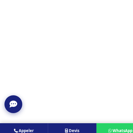
Appeler
Devis
WhatsApp