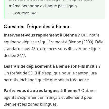
même personne à chaque passage. »
— Client vérifié, 2026
Questions fréquentes à Bienne
Intervenez-vous rapidement à Bienne ?
Oui, notre
équipe se déplace régulièrement à Bienne (2500). Délai
standard sous 48h, urgences sous 4h avec une ligne
dédiée 24/7.
Les frais de déplacement à Bienne sont-ils inclus ?
Un forfait de 50 CHF s'applique pour le canton Jura
bernois, inchangé quelle que soit la fréquence.
Parlez-vous d'autres langues à Bienne ?
Oui, nos
agents s'expriment en français et allemand pour
Bienne et les zones bilingues.