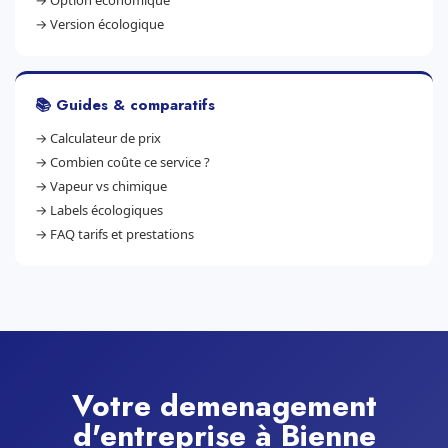
→
Option économique
→
Version écologique
📚 Guides & comparatifs
→
Calculateur de prix
→
Combien coûte ce service ?
→
Vapeur vs chimique
→
Labels écologiques
→
FAQ tarifs et prestations
Votre demenagement
d'entreprise à Bienne