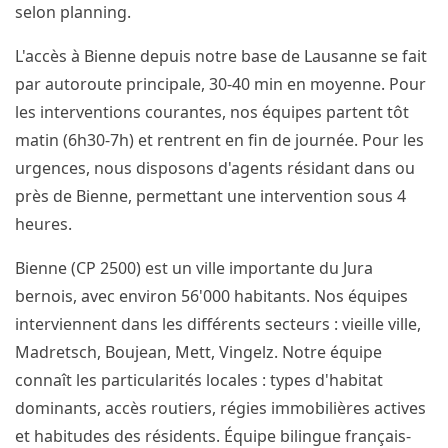
selon planning.
L'accès à Bienne depuis notre base de Lausanne se fait
par autoroute principale, 30-40 min en moyenne. Pour
les interventions courantes, nos équipes partent tôt
matin (6h30-7h) et rentrent en fin de journée. Pour les
urgences, nous disposons d'agents résidant dans ou
près de Bienne, permettant une intervention sous 4
heures.
Bienne (CP 2500) est un ville importante du Jura
bernois, avec environ 56'000 habitants. Nos équipes
interviennent dans les différents secteurs : vieille ville,
Madretsch, Boujean, Mett, Vingelz. Notre équipe
connaît les particularités locales : types d'habitat
dominants, accès routiers, régies immobilières actives
et habitudes des résidents. Équipe bilingue français-