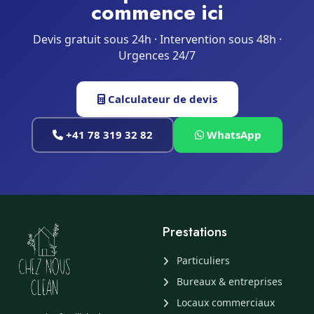
commence ici
Devis gratuit sous 24h · Intervention sous 48h ·
Urgences 24/7
Calculateur de devis
+41 78 319 32 82
WhatsApp
Prestations
Particuliers
Bureaux & entreprises
Locaux commerciaux