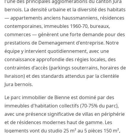
l'une des principales agglomérations du canton Jura
bernois. La densité urbaine et la diversité des habitats
— appartements anciens haussmanniens, résidences
contemporaines, immeubles 1960-70, bureaux,
commerces — génèrent une forte demande pour des
prestations de Demenagement d'entreprise. Notre
équipe y intervient quotidiennement, avec une
connaissance approfondie des régies locales, des
contraintes d'accès (parkings souterrains, horaires de
livraison) et des standards attendus par la clientèle
Jura bernois.
Le parc immobilier de Bienne est dominé par des
immeubles d'habitation collectifs (70-75% du parc),
avec une présence significative de villas en périphérie
et de résidences modernes haut de gamme. Les
logements vont du studio 25 m² au 5 pièces 150 m²,