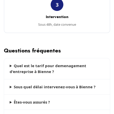
3
Intervention
Sous 48h, date convenue
Questions fréquentes
Quel est le tarif pour demenagement
d'entreprise à Bienne ?
Sous quel délai intervenez-vous à Bienne ?
Êtes-vous assurés ?