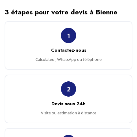
3 étapes pour votre devis à Bienne
1
Contactez-nous
Calculateur, WhatsApp ou téléphone
2
Devis sous 24h
Visite ou estimation à distance