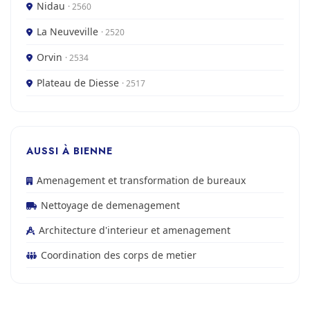
Nidau
· 2560
La Neuveville
· 2520
Orvin
· 2534
Plateau de Diesse
· 2517
AUSSI À BIENNE
Amenagement et transformation de bureaux
Nettoyage de demenagement
Architecture d'interieur et amenagement
Coordination des corps de metier