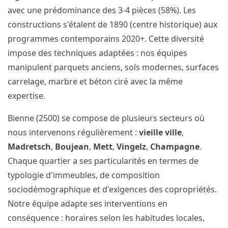
avec une prédominance des 3-4 pièces (58%). Les
constructions s'étalent de 1890 (centre historique) aux
programmes contemporains 2020+. Cette diversité
impose des techniques adaptées : nos équipes
manipulent parquets anciens, sols modernes, surfaces
carrelage, marbre et béton ciré avec la même
expertise.
Bienne (2500) se compose de plusieurs secteurs où
nous intervenons régulièrement :
vieille ville
,
Madretsch
,
Boujean
,
Mett
,
Vingelz
,
Champagne
.
Chaque quartier a ses particularités en termes de
typologie d'immeubles, de composition
sociodémographique et d'exigences des copropriétés.
Notre équipe adapte ses interventions en
conséquence : horaires selon les habitudes locales,