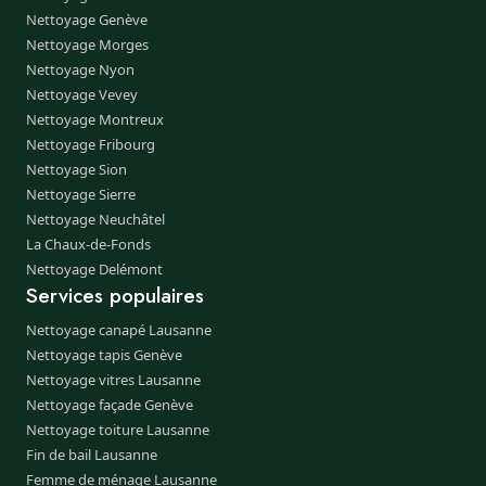
Nettoyage Genève
Nettoyage Morges
Nettoyage Nyon
Nettoyage Vevey
Nettoyage Montreux
Nettoyage Fribourg
Nettoyage Sion
Nettoyage Sierre
Nettoyage Neuchâtel
La Chaux-de-Fonds
Nettoyage Delémont
Services populaires
Nettoyage canapé Lausanne
Nettoyage tapis Genève
Nettoyage vitres Lausanne
Nettoyage façade Genève
Nettoyage toiture Lausanne
Fin de bail Lausanne
Femme de ménage Lausanne