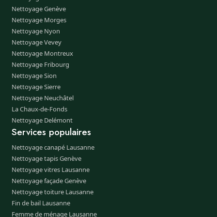
Nettoyage Genève
Nettoyage Morges
Nettoyage Nyon
Nettoyage Vevey
Nettoyage Montreux
Nettoyage Fribourg
Nettoyage Sion
Nettoyage Sierre
Nettoyage Neuchâtel
La Chaux-de-Fonds
Nettoyage Delémont
Services populaires
Nettoyage canapé Lausanne
Nettoyage tapis Genève
Nettoyage vitres Lausanne
Nettoyage façade Genève
Nettoyage toiture Lausanne
Fin de bail Lausanne
Femme de ménage Lausanne