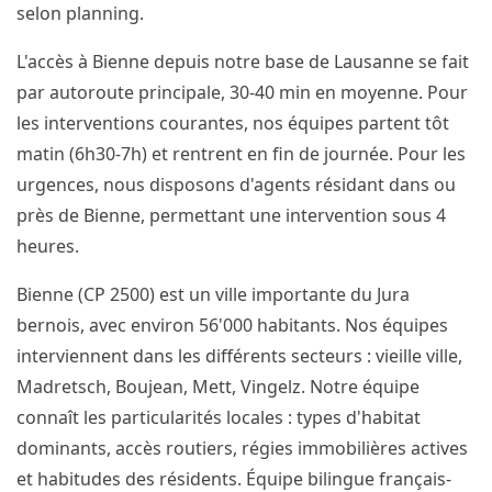
selon planning.
L'accès à Bienne depuis notre base de Lausanne se fait
par autoroute principale, 30-40 min en moyenne. Pour
les interventions courantes, nos équipes partent tôt
matin (6h30-7h) et rentrent en fin de journée. Pour les
urgences, nous disposons d'agents résidant dans ou
près de Bienne, permettant une intervention sous 4
heures.
Bienne (CP 2500) est un ville importante du Jura
bernois, avec environ 56'000 habitants. Nos équipes
interviennent dans les différents secteurs : vieille ville,
Madretsch, Boujean, Mett, Vingelz. Notre équipe
connaît les particularités locales : types d'habitat
dominants, accès routiers, régies immobilières actives
et habitudes des résidents. Équipe bilingue français-