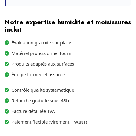
Notre expertise humidite et moisissures
inclut
Évaluation gratuite sur place
Matériel professionnel fourni
Produits adaptés aux surfaces
Équipe formée et assurée
Contrôle qualité systématique
Retouche gratuite sous 48h
Facture détaillée TVA
Paiement flexible (virement, TWINT)