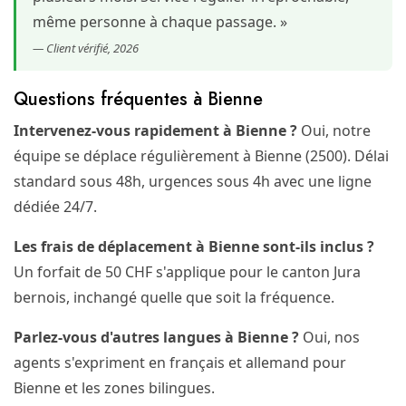
même personne à chaque passage. »
— Client vérifié, 2026
Questions fréquentes à Bienne
Intervenez-vous rapidement à Bienne ?
Oui, notre
équipe se déplace régulièrement à Bienne (2500). Délai
standard sous 48h, urgences sous 4h avec une ligne
dédiée 24/7.
Les frais de déplacement à Bienne sont-ils inclus ?
Un forfait de 50 CHF s'applique pour le canton Jura
bernois, inchangé quelle que soit la fréquence.
Parlez-vous d'autres langues à Bienne ?
Oui, nos
agents s'expriment en français et allemand pour
Bienne et les zones bilingues.