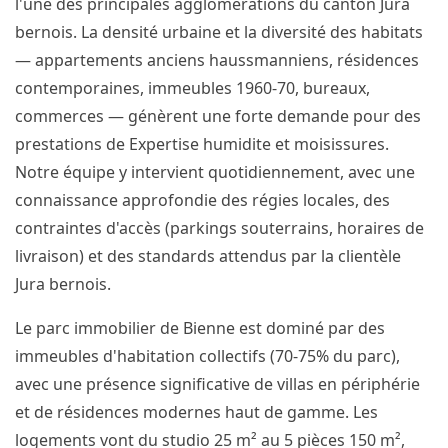
l'une des principales agglomérations du canton Jura
bernois. La densité urbaine et la diversité des habitats
— appartements anciens haussmanniens, résidences
contemporaines, immeubles 1960-70, bureaux,
commerces — génèrent une forte demande pour des
prestations de Expertise humidite et moisissures.
Notre équipe y intervient quotidiennement, avec une
connaissance approfondie des régies locales, des
contraintes d'accès (parkings souterrains, horaires de
livraison) et des standards attendus par la clientèle
Jura bernois.
Le parc immobilier de Bienne est dominé par des
immeubles d'habitation collectifs (70-75% du parc),
avec une présence significative de villas en périphérie
et de résidences modernes haut de gamme. Les
logements vont du studio 25 m² au 5 pièces 150 m²,