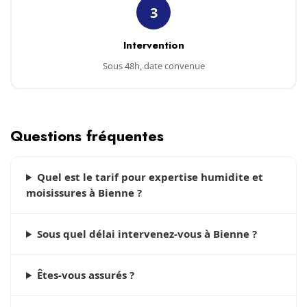
3
Intervention
Sous 48h, date convenue
Questions fréquentes
Quel est le tarif pour expertise humidite et
moisissures à Bienne ?
Sous quel délai intervenez-vous à Bienne ?
Êtes-vous assurés ?