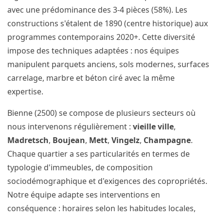
avec une prédominance des 3-4 pièces (58%). Les
constructions s'étalent de 1890 (centre historique) aux
programmes contemporains 2020+. Cette diversité
impose des techniques adaptées : nos équipes
manipulent parquets anciens, sols modernes, surfaces
carrelage, marbre et béton ciré avec la même
expertise.
Bienne (2500) se compose de plusieurs secteurs où
nous intervenons régulièrement :
vieille ville
,
Madretsch
,
Boujean
,
Mett
,
Vingelz
,
Champagne
.
Chaque quartier a ses particularités en termes de
typologie d'immeubles, de composition
sociodémographique et d'exigences des copropriétés.
Notre équipe adapte ses interventions en
conséquence : horaires selon les habitudes locales,