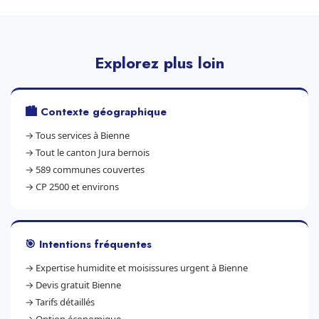
Explorez plus loin
🏙️ Contexte géographique
→
Tous services à Bienne
→
Tout le canton Jura bernois
→
589 communes couvertes
→
CP 2500 et environs
🎯 Intentions fréquentes
→
Expertise humidite et moisissures urgent à Bienne
→
Devis gratuit Bienne
→
Tarifs détaillés