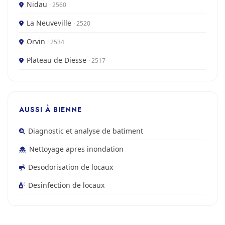
Nidau
· 2560
La Neuveville
· 2520
Orvin
· 2534
Plateau de Diesse
· 2517
AUSSI À BIENNE
Diagnostic et analyse de batiment
Nettoyage apres inondation
Desodorisation de locaux
Desinfection de locaux