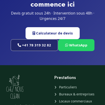
commence ici
Devis gratuit sous 24h · Intervention sous 48h ·
Urgences 24/7
Calculateur de devis
+41 78 319 32 82
WhatsApp
Prestations
Particuliers
Bureaux & entreprises
Locaux commerciaux