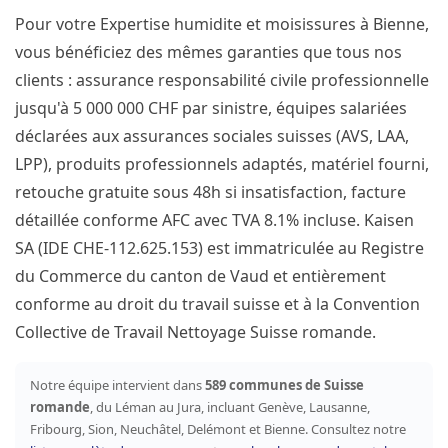
Pour votre Expertise humidite et moisissures à Bienne,
vous bénéficiez des mêmes garanties que tous nos
clients : assurance responsabilité civile professionnelle
jusqu'à 5 000 000 CHF par sinistre, équipes salariées
déclarées aux assurances sociales suisses (AVS, LAA,
LPP), produits professionnels adaptés, matériel fourni,
retouche gratuite sous 48h si insatisfaction, facture
détaillée conforme AFC avec TVA 8.1% incluse. Kaisen
SA (IDE CHE-112.625.153) est immatriculée au Registre
du Commerce du canton de Vaud et entièrement
conforme au droit du travail suisse et à la Convention
Collective de Travail Nettoyage Suisse romande.
Notre équipe intervient dans
589 communes de Suisse
romande
, du Léman au Jura, incluant Genève, Lausanne,
Fribourg, Sion, Neuchâtel, Delémont et Bienne. Consultez notre