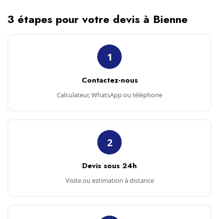
3 étapes pour votre devis à Bienne
1
Contactez-nous
Calculateur, WhatsApp ou téléphone
2
Devis sous 24h
Visite ou estimation à distance