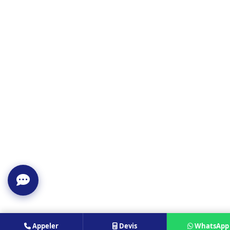
Appeler
Devis
WhatsApp