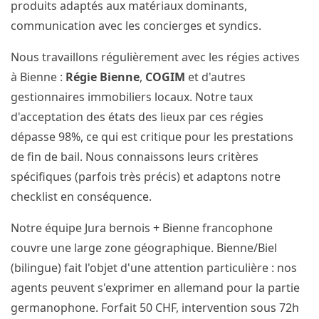
produits adaptés aux matériaux dominants,
communication avec les concierges et syndics.
Nous travaillons régulièrement avec les régies actives
à Bienne :
Régie Bienne
,
COGIM
et d'autres
gestionnaires immobiliers locaux. Notre taux
d'acceptation des états des lieux par ces régies
dépasse 98%, ce qui est critique pour les prestations
de fin de bail. Nous connaissons leurs critères
spécifiques (parfois très précis) et adaptons notre
checklist en conséquence.
Notre équipe Jura bernois + Bienne francophone
couvre une large zone géographique. Bienne/Biel
(bilingue) fait l'objet d'une attention particulière : nos
agents peuvent s'exprimer en allemand pour la partie
germanophone. Forfait 50 CHF, intervention sous 72h