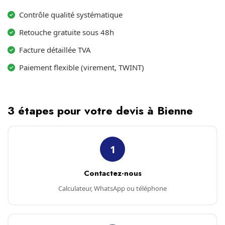
Contrôle qualité systématique
Retouche gratuite sous 48h
Facture détaillée TVA
Paiement flexible (virement, TWINT)
3 étapes pour votre devis à Bienne
1
Contactez-nous
Calculateur, WhatsApp ou téléphone