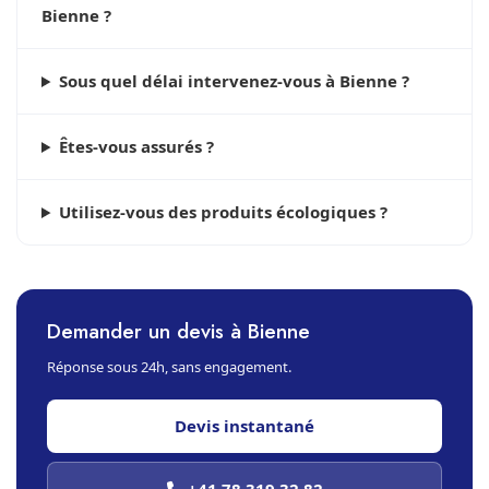
Bienne ?
Sous quel délai intervenez-vous à Bienne ?
Êtes-vous assurés ?
Utilisez-vous des produits écologiques ?
Demander un devis à Bienne
Réponse sous 24h, sans engagement.
Devis instantané