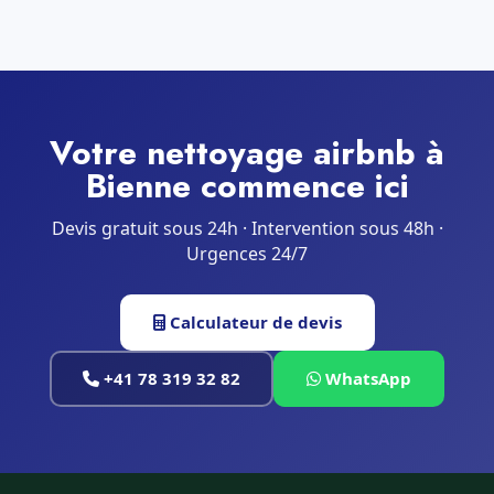
Votre nettoyage airbnb à
Bienne commence ici
Devis gratuit sous 24h · Intervention sous 48h ·
Urgences 24/7
Calculateur de devis
+41 78 319 32 82
WhatsApp