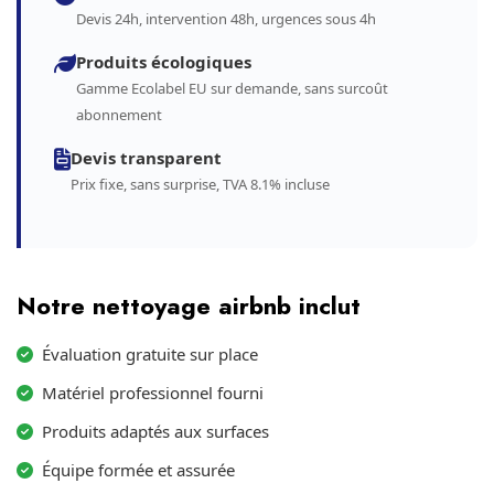
Devis 24h, intervention 48h, urgences sous 4h
Produits écologiques
Gamme Ecolabel EU sur demande, sans surcoût
abonnement
Devis transparent
Prix fixe, sans surprise, TVA 8.1% incluse
Notre nettoyage airbnb inclut
Évaluation gratuite sur place
Matériel professionnel fourni
Produits adaptés aux surfaces
Équipe formée et assurée