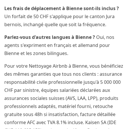
Les frais de déplacement à Bienne sont-ils inclus ?
Un forfait de 50 CHF s'applique pour le canton Jura
bernois, inchangé quelle que soit la fréquence.
Parlez-vous d'autres langues à Bienne ?
Oui, nos
agents s'expriment en français et allemand pour
Bienne et les zones bilingues.
Pour votre Nettoyage Airbnb à Bienne, vous bénéficiez
des mêmes garanties que tous nos clients : assurance
responsabilité civile professionnelle jusqu'à 5 000 000
CHF par sinistre, équipes salariées déclarées aux
assurances sociales suisses (AVS, LAA, LPP), produits
professionnels adaptés, matériel fourni, retouche
gratuite sous 48h si insatisfaction, facture détaillée
conforme AFC avec TVA 8.1% incluse. Kaisen SA (IDE