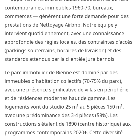
contemporaines, immeubles 1960-70, bureaux,
commerces — génèrent une forte demande pour des
prestations de Nettoyage Airbnb. Notre équipe y
intervient quotidiennement, avec une connaissance
approfondie des régies locales, des contraintes d'accès
(parkings souterrains, horaires de livraison) et des
standards attendus par la clientèle Jura bernois.
Le parc immobilier de Bienne est dominé par des
immeubles d'habitation collectifs (70-75% du parc),
avec une présence significative de villas en périphérie
et de résidences modernes haut de gamme. Les
logements vont du studio 25 m² au 5 pièces 150 m²,
avec une prédominance des 3-4 pièces (58%). Les
constructions s'étalent de 1890 (centre historique) aux
programmes contemporains 2020+. Cette diversité