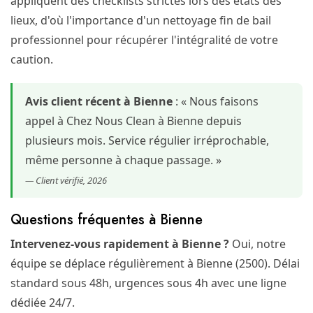
appliquent des checklists strictes lors des états des
lieux, d'où l'importance d'un nettoyage fin de bail
professionnel pour récupérer l'intégralité de votre
caution.
Avis client récent à Bienne
: « Nous faisons
appel à Chez Nous Clean à Bienne depuis
plusieurs mois. Service régulier irréprochable,
même personne à chaque passage. »
— Client vérifié, 2026
Questions fréquentes à Bienne
Intervenez-vous rapidement à Bienne ?
Oui, notre
équipe se déplace régulièrement à Bienne (2500). Délai
standard sous 48h, urgences sous 4h avec une ligne
dédiée 24/7.