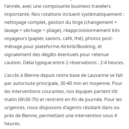
l'année, avec une composante business travelers
importante. Nos rotations incluent systématiquement :
nettoyage complet, gestion du linge (changement +
lavage + séchage + pliage), réapprovisionnement kits
voyageurs (papier, savons, café, thé), photos post-
ménage pour plateforme Airbnb/Booking, et
signalement des dégâts éventuels pour retenue
caution. Délai typique entre 2 réservations : 2-4 heures.
L'accès à Bienne depuis notre base de Lausanne se fait
par autoroute principale, 30-40 min en moyenne. Pour
les interventions courantes, nos équipes partent tôt
matin (6h30-7h) et rentrent en fin de journée. Pour les
urgences, nous disposons d'agents résidant dans ou
près de Bienne, permettant une intervention sous 4
heures.