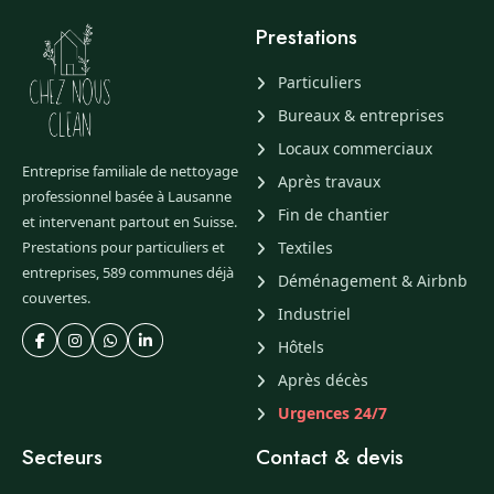
Prestations
Particuliers
Bureaux & entreprises
Locaux commerciaux
Entreprise familiale de nettoyage
Après travaux
professionnel basée à Lausanne
Fin de chantier
et intervenant partout en Suisse.
Prestations pour particuliers et
Textiles
entreprises, 589 communes déjà
Déménagement & Airbnb
couvertes.
Industriel
Hôtels
Après décès
Urgences 24/7
Secteurs
Contact & devis