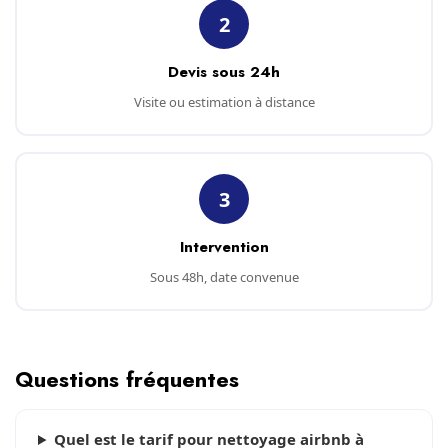
2
Devis sous 24h
Visite ou estimation à distance
3
Intervention
Sous 48h, date convenue
Questions fréquentes
Quel est le tarif pour nettoyage airbnb à