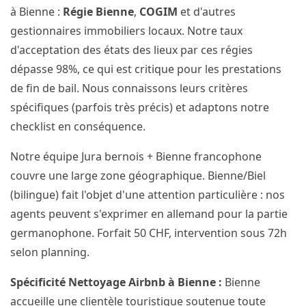
à Bienne :
Régie Bienne
,
COGIM
et d'autres
gestionnaires immobiliers locaux. Notre taux
d'acceptation des états des lieux par ces régies
dépasse 98%, ce qui est critique pour les prestations
de fin de bail. Nous connaissons leurs critères
spécifiques (parfois très précis) et adaptons notre
checklist en conséquence.
Notre équipe Jura bernois + Bienne francophone
couvre une large zone géographique. Bienne/Biel
(bilingue) fait l'objet d'une attention particulière : nos
agents peuvent s'exprimer en allemand pour la partie
germanophone. Forfait 50 CHF, intervention sous 72h
selon planning.
Spécificité Nettoyage Airbnb à Bienne :
Bienne
accueille une clientèle touristique soutenue toute