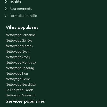
Fidélité
Abonnements
Formules bundle
Villes populaires
Nettoyage Lausanne
Nettoyage Genève
Nettoyage Morges
Nettoyage Nyon
Nettoyage Vevey
Nettoyage Montreux
Nettoyage Fribourg
Nettoyage Sion
Nettoyage Sierre
Nettoyage Neuchâtel
La Chaux-de-Fonds
Nettoyage Delémont
Services populaires