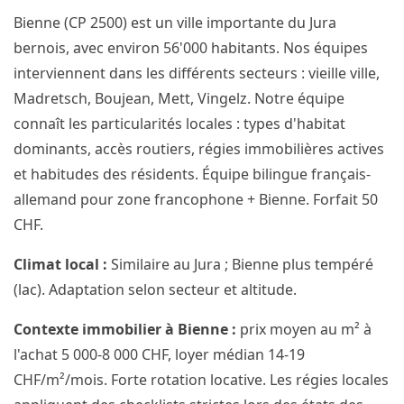
Bienne (CP 2500) est un ville importante du Jura
bernois, avec environ 56'000 habitants. Nos équipes
interviennent dans les différents secteurs : vieille ville,
Madretsch, Boujean, Mett, Vingelz. Notre équipe
connaît les particularités locales : types d'habitat
dominants, accès routiers, régies immobilières actives
et habitudes des résidents. Équipe bilingue français-
allemand pour zone francophone + Bienne. Forfait 50
CHF.
Climat local :
Similaire au Jura ; Bienne plus tempéré
(lac). Adaptation selon secteur et altitude.
Contexte immobilier à Bienne :
prix moyen au m² à
l'achat 5 000-8 000 CHF, loyer médian 14-19
CHF/m²/mois. Forte rotation locative. Les régies locales