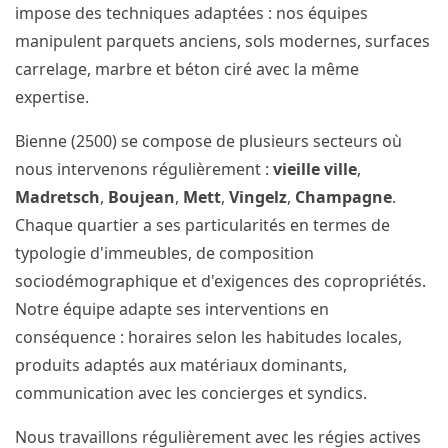
impose des techniques adaptées : nos équipes
manipulent parquets anciens, sols modernes, surfaces
carrelage, marbre et béton ciré avec la même
expertise.
Bienne (2500) se compose de plusieurs secteurs où
nous intervenons régulièrement :
vieille ville
,
Madretsch
,
Boujean
,
Mett
,
Vingelz
,
Champagne
.
Chaque quartier a ses particularités en termes de
typologie d'immeubles, de composition
sociodémographique et d'exigences des copropriétés.
Notre équipe adapte ses interventions en
conséquence : horaires selon les habitudes locales,
produits adaptés aux matériaux dominants,
communication avec les concierges et syndics.
Nous travaillons régulièrement avec les régies actives