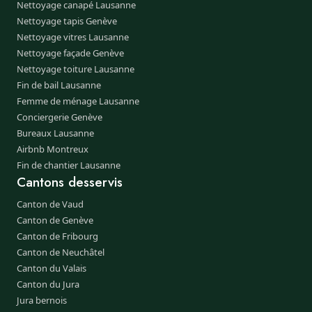
Nettoyage canapé Lausanne
Nettoyage tapis Genève
Nettoyage vitres Lausanne
Nettoyage façade Genève
Nettoyage toiture Lausanne
Fin de bail Lausanne
Femme de ménage Lausanne
Conciergerie Genève
Bureaux Lausanne
Airbnb Montreux
Fin de chantier Lausanne
Cantons desservis
Canton de Vaud
Canton de Genève
Canton de Fribourg
Canton de Neuchâtel
Canton du Valais
Canton du Jura
Jura bernois