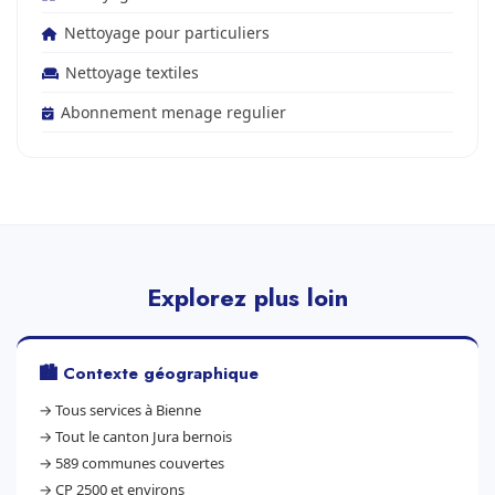
Nettoyage pour particuliers
Nettoyage textiles
Abonnement menage regulier
Explorez plus loin
🏙️ Contexte géographique
→
Tous services à Bienne
→
Tout le canton Jura bernois
→
589 communes couvertes
→
CP 2500 et environs