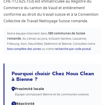
CHE-112.625.153) est immatriculée au Registre du
Commerce du canton de Vaud et entièrement
conforme au droit du travail suisse et à la Convention
Collective de Travail Nettoyage Suisse romande.
Notre équipe intervient dans
589 communes de Suisse
romande
, du Léman au Jura, incluant Genève, Lausanne,
Fribourg, Sion, Neuchâtel, Delémont et Bienne. Consultez notre
liste complète des zones
ou notre
recherche par code postal
.
Pourquoi choisir Chez Nous Clean
à Bienne ?
Proximité locale
Équipe connaissant Bienne et les communes voisines
Réactivité