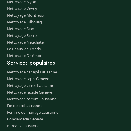
Nettoyage Nyon
Nettoyage Vevey
Nettoyage Montreux
Nettoyage Fribourg
Nettoyage Sion
Nettoyage Sierre
Nettoyage Neuchâtel
La Chaux-de-Fonds
Nettoyage Delémont
Services populaires
Nettoyage canapé Lausanne
Nettoyage tapis Genève
Nettoyage vitres Lausanne
Nettoyage façade Genève
Nettoyage toiture Lausanne
Fin de bail Lausanne
Femme de ménage Lausanne
Conciergerie Genève
Bureaux Lausanne