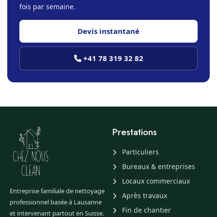
fois par semaine.
Devis instantané
+41 78 319 32 82
Prestations
Particuliers
Bureaux & entreprises
Locaux commerciaux
Entreprise familiale de nettoyage
Après travaux
professionnel basée à Lausanne
Fin de chantier
et intervenant partout en Suisse.