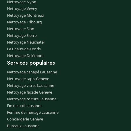
Nettoyage Nyon
Nettoyage Vevey
Nettoyage Montreux
Nettoyage Fribourg
Nettoyage Sion
Nettoyage Sierre
Nettoyage Neuchâtel
La Chaux-de-Fonds
Nettoyage Delémont
Services populaires
Nettoyage canapé Lausanne
Nettoyage tapis Genève
Nettoyage vitres Lausanne
Nettoyage façade Genève
Nettoyage toiture Lausanne
Fin de bail Lausanne
Femme de ménage Lausanne
Conciergerie Genève
Bureaux Lausanne