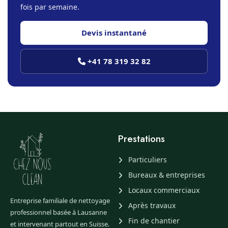
fois par semaine.
Devis instantané
+41 78 319 32 82
Prestations
Particuliers
Bureaux & entreprises
Locaux commerciaux
Entreprise familiale de nettoyage
Après travaux
professionnel basée à Lausanne
Fin de chantier
et intervenant partout en Suisse.