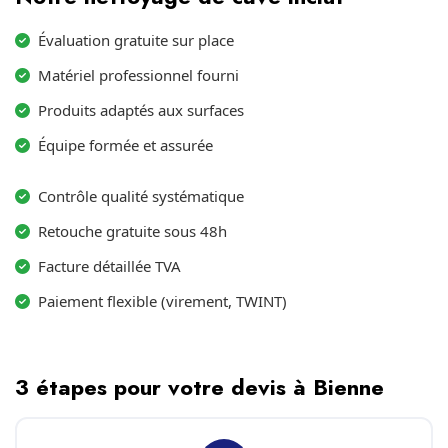
Évaluation gratuite sur place
Matériel professionnel fourni
Produits adaptés aux surfaces
Équipe formée et assurée
Contrôle qualité systématique
Retouche gratuite sous 48h
Facture détaillée TVA
Paiement flexible (virement, TWINT)
3 étapes pour votre devis à Bienne