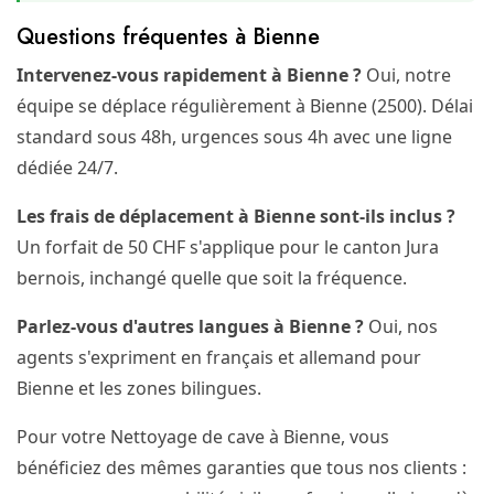
Questions fréquentes à Bienne
Intervenez-vous rapidement à Bienne ?
Oui, notre
équipe se déplace régulièrement à Bienne (2500). Délai
standard sous 48h, urgences sous 4h avec une ligne
dédiée 24/7.
Les frais de déplacement à Bienne sont-ils inclus ?
Un forfait de 50 CHF s'applique pour le canton Jura
bernois, inchangé quelle que soit la fréquence.
Parlez-vous d'autres langues à Bienne ?
Oui, nos
agents s'expriment en français et allemand pour
Bienne et les zones bilingues.
Pour votre Nettoyage de cave à Bienne, vous
bénéficiez des mêmes garanties que tous nos clients :