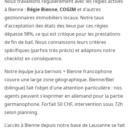
Nous travaillons régulièrement avec les régies actives
à Bienne :
Régie Bienne
,
COGIM
et d'autres
gestionnaires immobiliers locaux. Notre taux
d'acceptation des états des lieux par ces régies
dépasse 98%, ce qui est critique pour les prestations
de fin de bail. Nous connaissons leurs critères
spécifiques (parfois très précis) et adaptons notre
checklist en conséquence.
Notre équipe Jura bernois + Bienne francophone
couvre une large zone géographique. Bienne/Biel
(bilingue) fait l'objet d'une attention particulière : nos
agents peuvent s'exprimer en allemand pour la partie
germanophone. Forfait 50 CHF, intervention sous 72h
selon planning.
L'accès à Bienne depuis notre base de Lausanne se fait