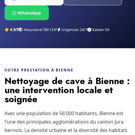
WhatsApp
4.9/5
Assurance 5M CHF
Urgences 24/7
Kaisen SA
VOTRE PRESTATION À BIENNE
Nettoyage de cave à Bienne :
une intervention locale et
soignée
Avec une population de 56'000 habitants, Bienne est
l'une des principales agglomérations du canton Jura
bernois. La densité urbaine et la diversité des habitats