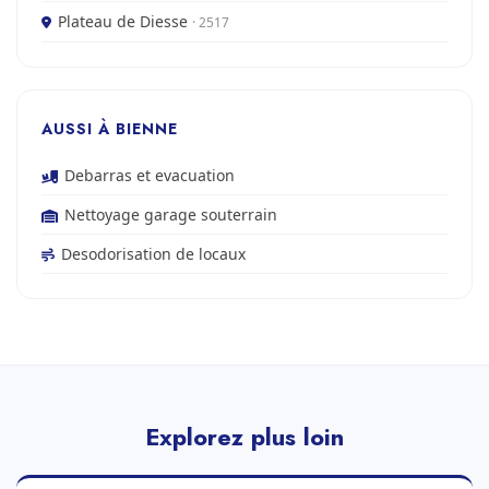
Plateau de Diesse
· 2517
AUSSI À BIENNE
Debarras et evacuation
Nettoyage garage souterrain
Desodorisation de locaux
Explorez plus loin