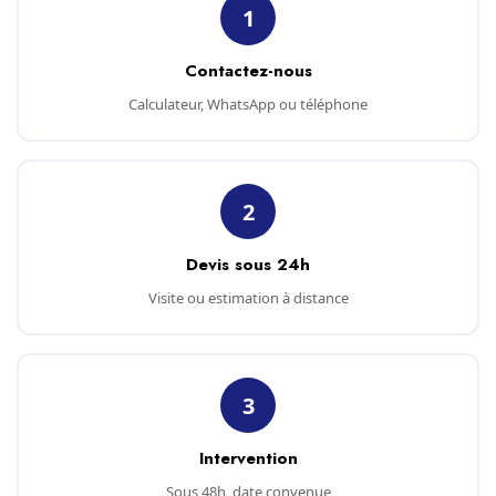
1
Contactez-nous
Calculateur, WhatsApp ou téléphone
2
Devis sous 24h
Visite ou estimation à distance
3
Intervention
Sous 48h, date convenue