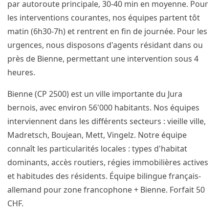
par autoroute principale, 30-40 min en moyenne. Pour
les interventions courantes, nos équipes partent tôt
matin (6h30-7h) et rentrent en fin de journée. Pour les
urgences, nous disposons d'agents résidant dans ou
près de Bienne, permettant une intervention sous 4
heures.
Bienne (CP 2500) est un ville importante du Jura
bernois, avec environ 56'000 habitants. Nos équipes
interviennent dans les différents secteurs : vieille ville,
Madretsch, Boujean, Mett, Vingelz. Notre équipe
connaît les particularités locales : types d'habitat
dominants, accès routiers, régies immobilières actives
et habitudes des résidents. Équipe bilingue français-
allemand pour zone francophone + Bienne. Forfait 50
CHF.