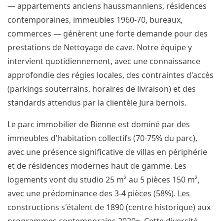
— appartements anciens haussmanniens, résidences
contemporaines, immeubles 1960-70, bureaux,
commerces — génèrent une forte demande pour des
prestations de Nettoyage de cave. Notre équipe y
intervient quotidiennement, avec une connaissance
approfondie des régies locales, des contraintes d'accès
(parkings souterrains, horaires de livraison) et des
standards attendus par la clientèle Jura bernois.
Le parc immobilier de Bienne est dominé par des
immeubles d'habitation collectifs (70-75% du parc),
avec une présence significative de villas en périphérie
et de résidences modernes haut de gamme. Les
logements vont du studio 25 m² au 5 pièces 150 m²,
avec une prédominance des 3-4 pièces (58%). Les
constructions s'étalent de 1890 (centre historique) aux