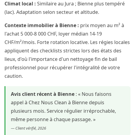
Climat local :
Similaire au Jura ; Bienne plus tempéré
(lac). Adaptation selon secteur et altitude.
Contexte immobilier à Bienne :
prix moyen au m² à
l'achat 5 000-8 000 CHF, loyer médian 14-19
CHF/m²/mois. Forte rotation locative. Les régies locales
appliquent des checklists strictes lors des états des
lieux, d'où l'importance d'un nettoyage fin de bail
professionnel pour récupérer l'intégralité de votre
caution.
Avis client récent à Bienne
: « Nous faisons
appel à Chez Nous Clean à Bienne depuis
plusieurs mois. Service régulier irréprochable,
même personne à chaque passage. »
— Client vérifié, 2026