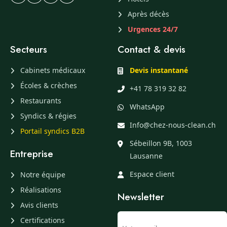
Après décès
Urgences 24/7
Secteurs
Contact & devis
Cabinets médicaux
Devis instantané
Écoles & crèches
+41 78 319 32 82
Restaurants
WhatsApp
Syndics & régies
Info@chez-nous-clean.ch
Portail syndics B2B
Sébeillon 9B, 1003
Entreprise
Lausanne
Espace client
Notre équipe
Réalisations
Newsletter
Avis clients
Certifications