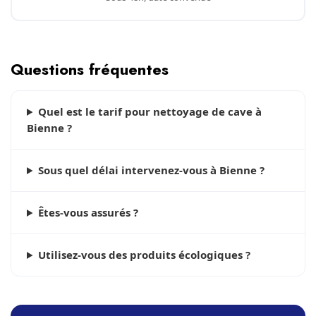
Questions fréquentes
Quel est le tarif pour nettoyage de cave à
Bienne ?
Sous quel délai intervenez-vous à Bienne ?
Êtes-vous assurés ?
Utilisez-vous des produits écologiques ?