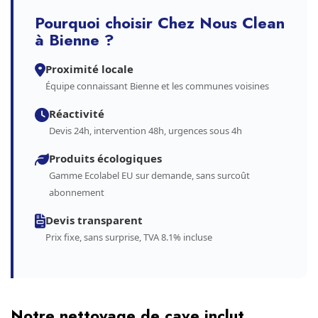
Pourquoi choisir Chez Nous Clean
à Bienne ?
Proximité locale
Équipe connaissant Bienne et les communes voisines
Réactivité
Devis 24h, intervention 48h, urgences sous 4h
Produits écologiques
Gamme Ecolabel EU sur demande, sans surcoût
abonnement
Devis transparent
Prix fixe, sans surprise, TVA 8.1% incluse
Notre nettoyage de cave inclut