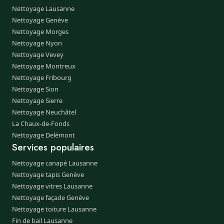
Nettoyage Lausanne
Nettoyage Genève
Nettoyage Morges
Nettoyage Nyon
Nettoyage Vevey
Nettoyage Montreux
Nettoyage Fribourg
Nettoyage Sion
Nettoyage Sierre
Nettoyage Neuchâtel
La Chaux-de-Fonds
Nettoyage Delémont
Services populaires
Nettoyage canapé Lausanne
Nettoyage tapis Genève
Nettoyage vitres Lausanne
Nettoyage façade Genève
Nettoyage toiture Lausanne
Fin de bail Lausanne