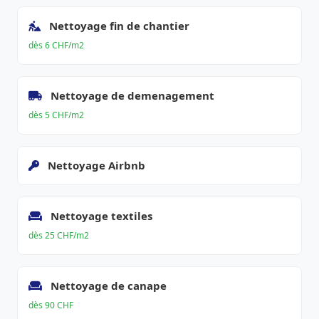
Nettoyage fin de chantier
dès 6 CHF/m2
Nettoyage de demenagement
dès 5 CHF/m2
Nettoyage Airbnb
Nettoyage textiles
dès 25 CHF/m2
Nettoyage de canape
dès 90 CHF