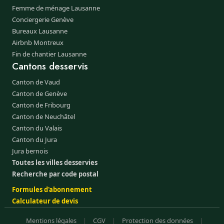
Femme de ménage Lausanne
Conciergerie Genève
Bureaux Lausanne
Airbnb Montreux
Fin de chantier Lausanne
Cantons desservis
Canton de Vaud
Canton de Genève
Canton de Fribourg
Canton de Neuchâtel
Canton du Valais
Canton du Jura
Jura bernois
Toutes les villes desservies
Recherche par code postal
Formules d'abonnement
Calculateur de devis
Mentions légales
|
CGV
|
Protection des données
|