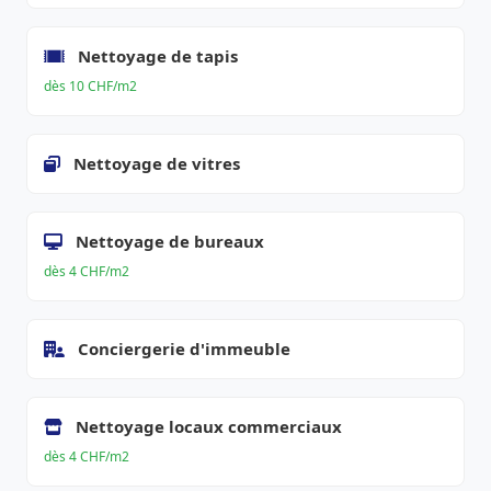
Nettoyage de tapis
dès 10 CHF/m2
Nettoyage de vitres
Nettoyage de bureaux
dès 4 CHF/m2
Conciergerie d'immeuble
Nettoyage locaux commerciaux
dès 4 CHF/m2