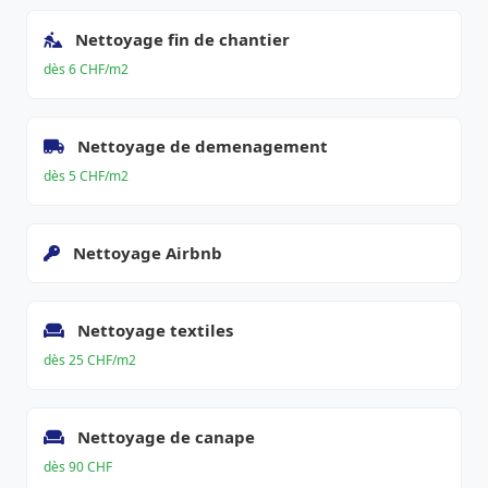
Nettoyage fin de chantier
dès 6 CHF/m2
Nettoyage de demenagement
dès 5 CHF/m2
Nettoyage Airbnb
Nettoyage textiles
dès 25 CHF/m2
Nettoyage de canape
dès 90 CHF