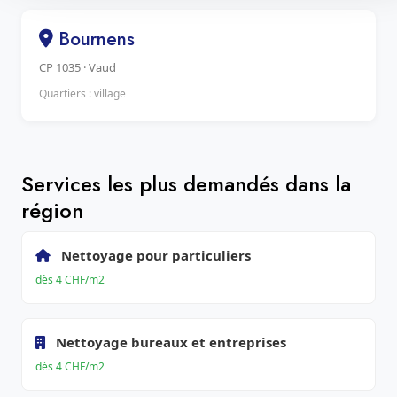
Bournens
CP 1035 · Vaud
Quartiers : village
Services les plus demandés dans la
région
Nettoyage pour particuliers
dès 4 CHF/m2
Nettoyage bureaux et entreprises
dès 4 CHF/m2