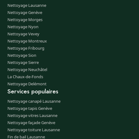
Nettoyage Lausanne
Nettoyage Genève
Nettoyage Morges
Nettoyage Nyon
Nettoyage Vevey
Nettoyage Montreux
Nettoyage Fribourg
Nettoyage Sion
Nettoyage Sierre
Nettoyage Neuchâtel
La Chaux-de-Fonds
Nettoyage Delémont
Services populaires
Nettoyage canapé Lausanne
Nettoyage tapis Genève
Nettoyage vitres Lausanne
Nettoyage façade Genève
Nettoyage toiture Lausanne
Fin de bail Lausanne