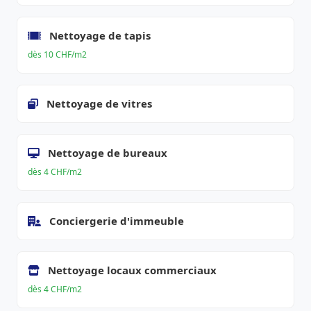
Nettoyage de tapis
dès 10 CHF/m2
Nettoyage de vitres
Nettoyage de bureaux
dès 4 CHF/m2
Conciergerie d'immeuble
Nettoyage locaux commerciaux
dès 4 CHF/m2