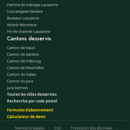
Femme de ménage Lausanne
Conciergerie Genève
Bureaux Lausanne
Airbnb Montreux
Fin de chantier Lausanne
Cantons desservis
Canton de Vaud
Canton de Genève
Canton de Fribourg
Canton de Neuchâtel
Canton du Valais
Canton du Jura
Jura bernois
Toutes les villes desservies
Recherche par code postal
Formules d'abonnement
Calculateur de devis
Mentions légales
|
CGV
|
Protection des données
|