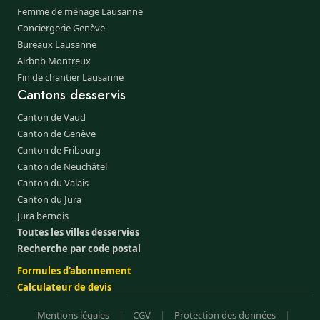
Femme de ménage Lausanne
Conciergerie Genève
Bureaux Lausanne
Airbnb Montreux
Fin de chantier Lausanne
Cantons desservis
Canton de Vaud
Canton de Genève
Canton de Fribourg
Canton de Neuchâtel
Canton du Valais
Canton du Jura
Jura bernois
Toutes les villes desservies
Recherche par code postal
Formules d'abonnement
Calculateur de devis
Mentions légales
|
CGV
|
Protection des données
|