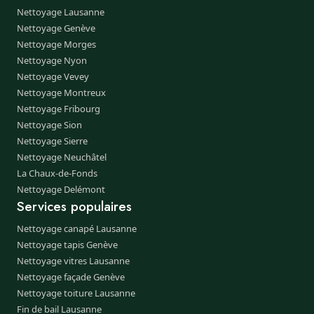
Nettoyage Lausanne
Nettoyage Genève
Nettoyage Morges
Nettoyage Nyon
Nettoyage Vevey
Nettoyage Montreux
Nettoyage Fribourg
Nettoyage Sion
Nettoyage Sierre
Nettoyage Neuchâtel
La Chaux-de-Fonds
Nettoyage Delémont
Services populaires
Nettoyage canapé Lausanne
Nettoyage tapis Genève
Nettoyage vitres Lausanne
Nettoyage façade Genève
Nettoyage toiture Lausanne
Fin de bail Lausanne