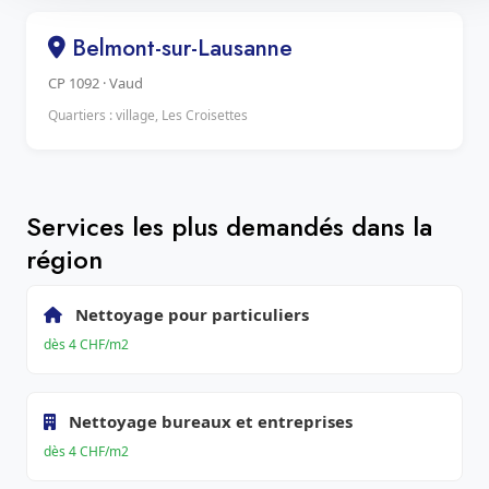
Belmont-sur-Lausanne
CP 1092 · Vaud
Quartiers : village, Les Croisettes
Services les plus demandés dans la
région
Nettoyage pour particuliers
dès 4 CHF/m2
Nettoyage bureaux et entreprises
dès 4 CHF/m2