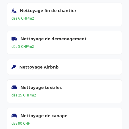
Nettoyage fin de chantier
dès 6 CHF/m2
Nettoyage de demenagement
dès 5 CHF/m2
Nettoyage Airbnb
Nettoyage textiles
dès 25 CHF/m2
Nettoyage de canape
dès 90 CHF