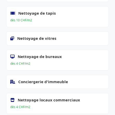
Nettoyage de tapis
dès 10 CHF/m2
Nettoyage de vitres
Nettoyage de bureaux
dès 4 CHF/m2
Conciergerie d'immeuble
Nettoyage locaux commerciaux
dès 4 CHF/m2