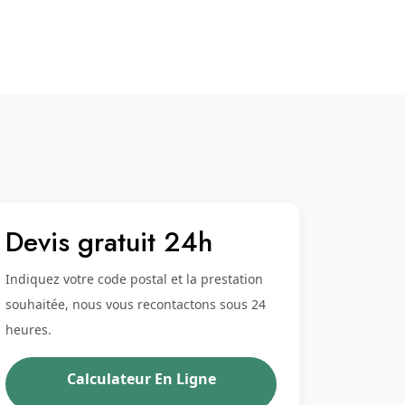
Devis gratuit 24h
Indiquez votre code postal et la prestation
souhaitée, nous vous recontactons sous 24
heures.
Calculateur En Ligne