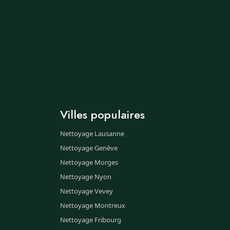
Villes populaires
Nettoyage Lausanne
Nettoyage Genève
Nettoyage Morges
Nettoyage Nyon
Nettoyage Vevey
Nettoyage Montreux
Nettoyage Fribourg