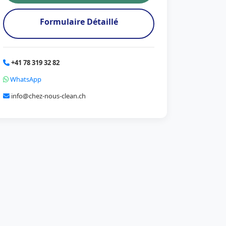
Formulaire Détaillé
+41 78 319 32 82
WhatsApp
info@chez-nous-clean.ch