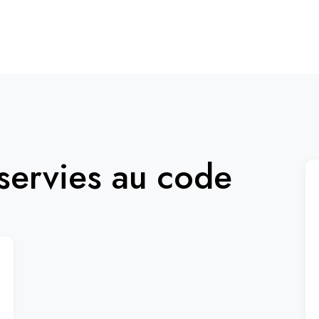
ervies au code