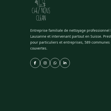
Entreprise familiale de nettoyage professionnel
Lausanne et intervenant partout en Suisse. Pres
pour particuliers et entreprises, 589 communes
couvertes.