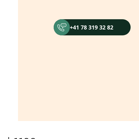
+41 78 319 32 82