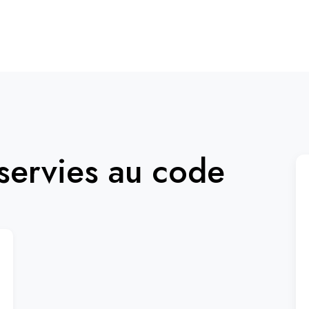
ervies au code