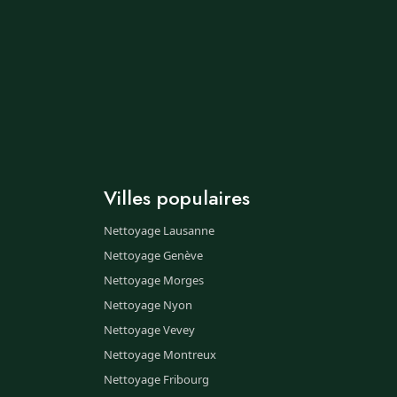
Villes populaires
Nettoyage Lausanne
Nettoyage Genève
Nettoyage Morges
Nettoyage Nyon
Nettoyage Vevey
Nettoyage Montreux
Nettoyage Fribourg