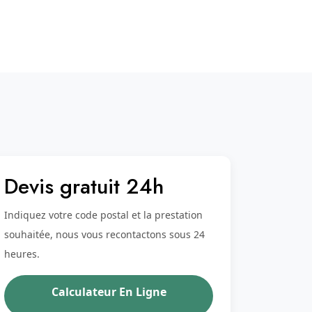
Devis gratuit 24h
Indiquez votre code postal et la prestation
souhaitée, nous vous recontactons sous 24
heures.
Calculateur En Ligne