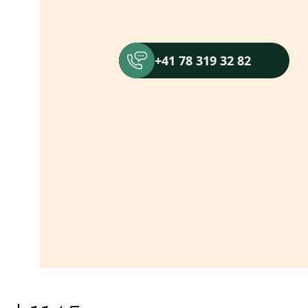
+41 78 319 32 82