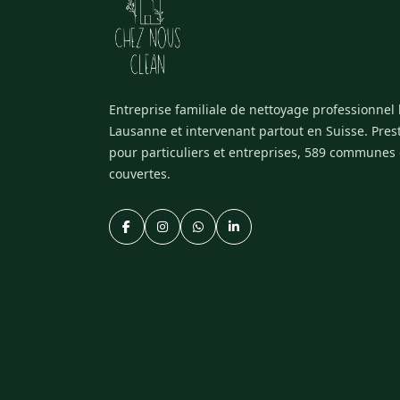
Entreprise familiale de nettoyage professionnel
Lausanne et intervenant partout en Suisse. Pres
pour particuliers et entreprises, 589 communes
couvertes.