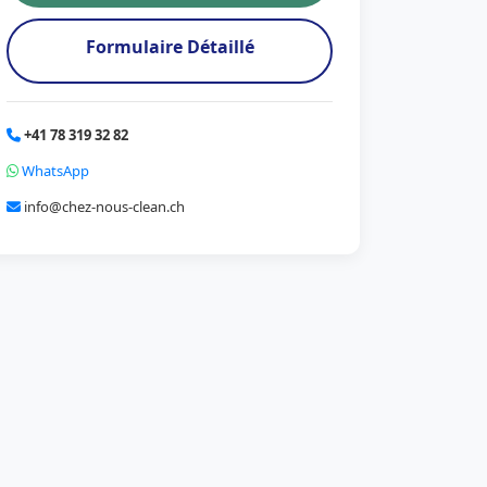
Formulaire Détaillé
+41 78 319 32 82
WhatsApp
info@chez-nous-clean.ch