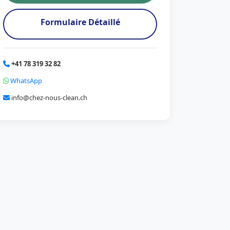
Formulaire Détaillé
+41 78 319 32 82
WhatsApp
info@chez-nous-clean.ch