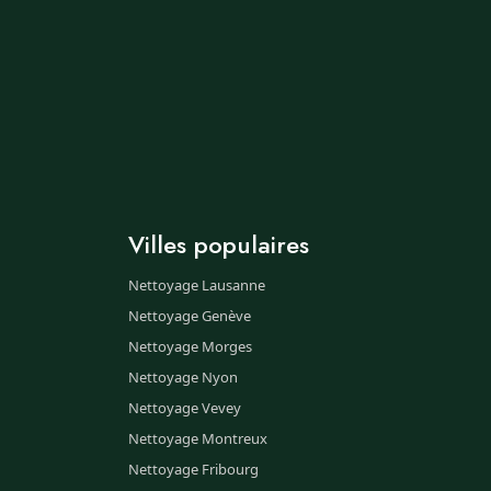
Villes populaires
Nettoyage Lausanne
Nettoyage Genève
Nettoyage Morges
Nettoyage Nyon
Nettoyage Vevey
Nettoyage Montreux
Nettoyage Fribourg