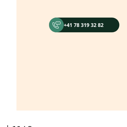
+41 78 319 32 82