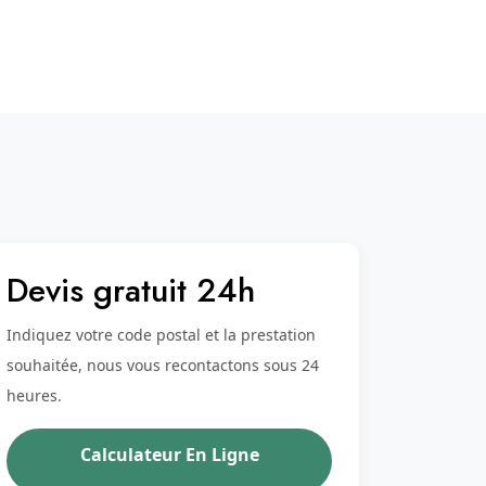
Devis gratuit 24h
Indiquez votre code postal et la prestation
souhaitée, nous vous recontactons sous 24
heures.
Calculateur En Ligne