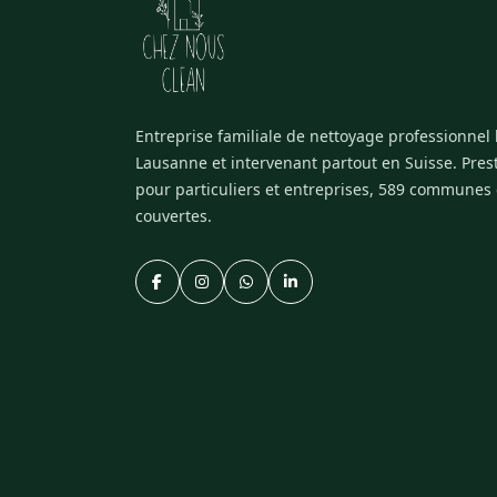
Entreprise familiale de nettoyage professionnel
Lausanne et intervenant partout en Suisse. Pres
pour particuliers et entreprises, 589 communes
couvertes.