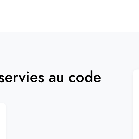
ervies au code