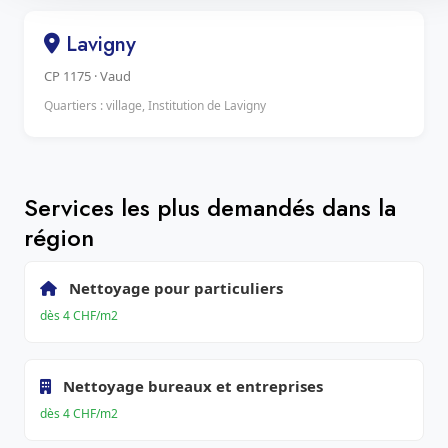
Lavigny
CP 1175 · Vaud
Quartiers : village, Institution de Lavigny
Services les plus demandés dans la
région
Nettoyage pour particuliers
dès 4 CHF/m2
Nettoyage bureaux et entreprises
dès 4 CHF/m2