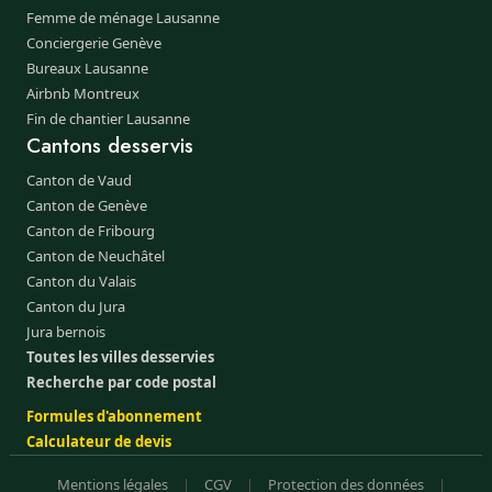
Femme de ménage Lausanne
Conciergerie Genève
Bureaux Lausanne
Airbnb Montreux
Fin de chantier Lausanne
Cantons desservis
Canton de Vaud
Canton de Genève
Canton de Fribourg
Canton de Neuchâtel
Canton du Valais
Canton du Jura
Jura bernois
Toutes les villes desservies
Recherche par code postal
Formules d'abonnement
Calculateur de devis
Mentions légales
|
CGV
|
Protection des données
|