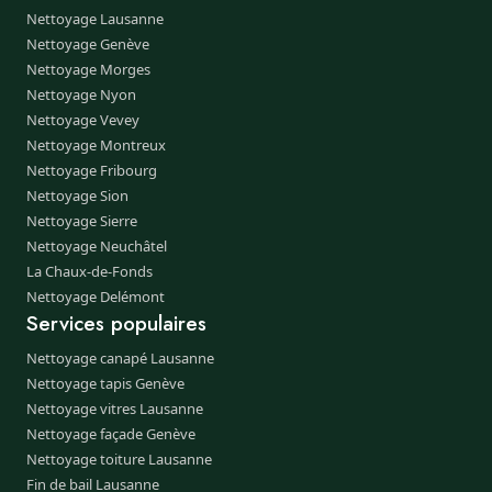
Nettoyage Lausanne
Nettoyage Genève
Nettoyage Morges
Nettoyage Nyon
Nettoyage Vevey
Nettoyage Montreux
Nettoyage Fribourg
Nettoyage Sion
Nettoyage Sierre
Nettoyage Neuchâtel
La Chaux-de-Fonds
Nettoyage Delémont
Services populaires
Nettoyage canapé Lausanne
Nettoyage tapis Genève
Nettoyage vitres Lausanne
Nettoyage façade Genève
Nettoyage toiture Lausanne
Fin de bail Lausanne