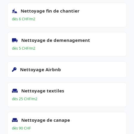
Nettoyage fin de chantier
dès 6 CHF/m2
Nettoyage de demenagement
dès 5 CHF/m2
Nettoyage Airbnb
Nettoyage textiles
dès 25 CHF/m2
Nettoyage de canape
dès 90 CHF