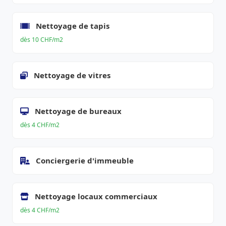
Nettoyage de tapis
dès 10 CHF/m2
Nettoyage de vitres
Nettoyage de bureaux
dès 4 CHF/m2
Conciergerie d'immeuble
Nettoyage locaux commerciaux
dès 4 CHF/m2