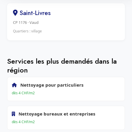
Saint-Livres
CP 1176 · Vaud
Quartiers : village
Services les plus demandés dans la
région
Nettoyage pour particuliers
dès 4 CHF/m2
Nettoyage bureaux et entreprises
dès 4 CHF/m2