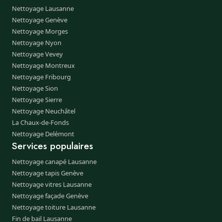
Nettoyage Lausanne
Nettoyage Genève
Nettoyage Morges
Nettoyage Nyon
Nettoyage Vevey
Nettoyage Montreux
Nettoyage Fribourg
Nettoyage Sion
Nettoyage Sierre
Nettoyage Neuchâtel
La Chaux-de-Fonds
Nettoyage Delémont
Services populaires
Nettoyage canapé Lausanne
Nettoyage tapis Genève
Nettoyage vitres Lausanne
Nettoyage façade Genève
Nettoyage toiture Lausanne
Fin de bail Lausanne