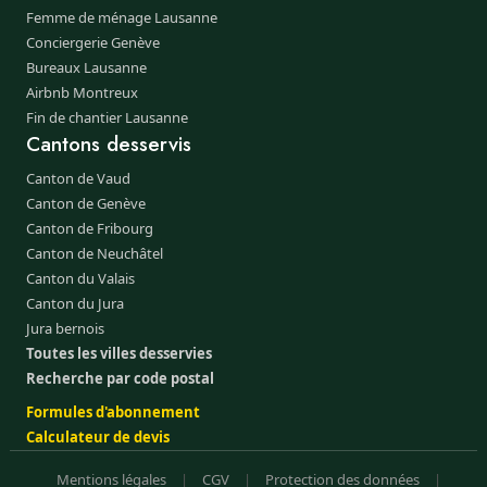
Femme de ménage Lausanne
Conciergerie Genève
Bureaux Lausanne
Airbnb Montreux
Fin de chantier Lausanne
Cantons desservis
Canton de Vaud
Canton de Genève
Canton de Fribourg
Canton de Neuchâtel
Canton du Valais
Canton du Jura
Jura bernois
Toutes les villes desservies
Recherche par code postal
Formules d'abonnement
Calculateur de devis
Mentions légales
|
CGV
|
Protection des données
|