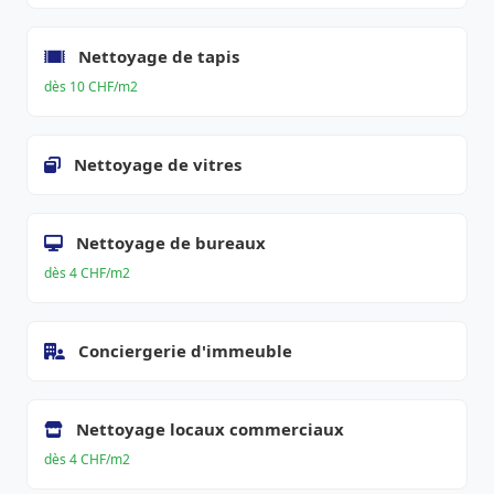
Nettoyage de tapis
dès 10 CHF/m2
Nettoyage de vitres
Nettoyage de bureaux
dès 4 CHF/m2
Conciergerie d'immeuble
Nettoyage locaux commerciaux
dès 4 CHF/m2