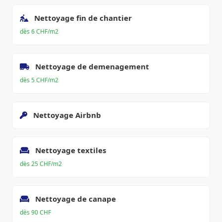
Nettoyage fin de chantier
dès 6 CHF/m2
Nettoyage de demenagement
dès 5 CHF/m2
Nettoyage Airbnb
Nettoyage textiles
dès 25 CHF/m2
Nettoyage de canape
dès 90 CHF