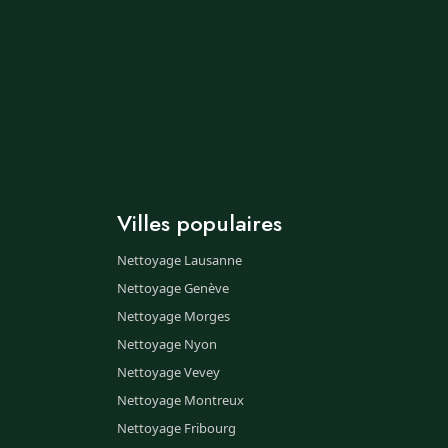
Villes populaires
Nettoyage Lausanne
Nettoyage Genève
Nettoyage Morges
Nettoyage Nyon
Nettoyage Vevey
Nettoyage Montreux
Nettoyage Fribourg