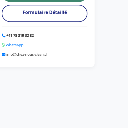
Formulaire Détaillé
+41 78 319 32 82
WhatsApp
info@chez-nous-clean.ch