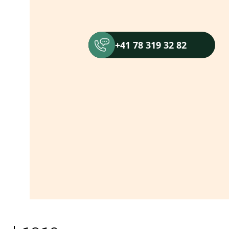
+41 78 319 32 82