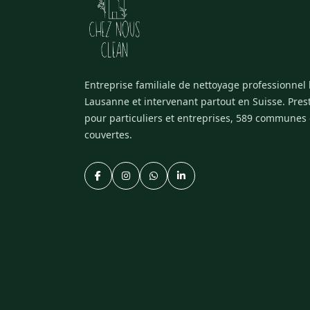
Entreprise familiale de nettoyage professionnel
Lausanne et intervenant partout en Suisse. Pres
pour particuliers et entreprises, 589 communes
couvertes.