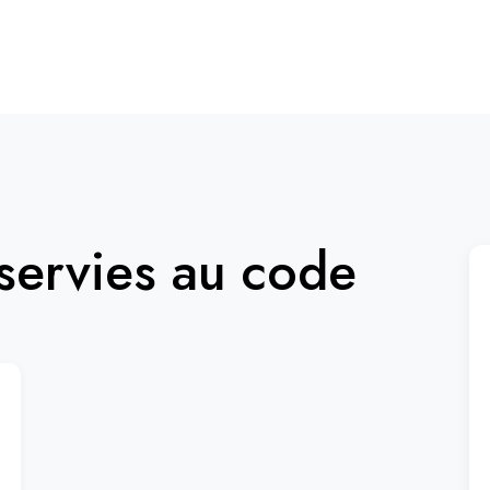
ervies au code