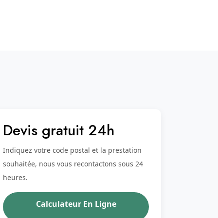
Devis gratuit 24h
Indiquez votre code postal et la prestation
souhaitée, nous vous recontactons sous 24
heures.
Calculateur En Ligne