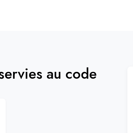
ervies au code