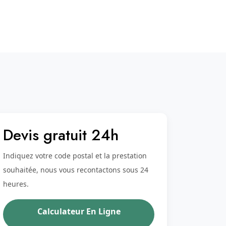
Devis gratuit 24h
Indiquez votre code postal et la prestation
souhaitée, nous vous recontactons sous 24
heures.
Calculateur En Ligne