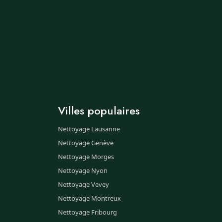
Villes populaires
Nettoyage Lausanne
Nettoyage Genève
Nettoyage Morges
Nettoyage Nyon
Nettoyage Vevey
Nettoyage Montreux
Nettoyage Fribourg