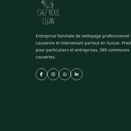
Entreprise familiale de nettoyage professionnel
Lausanne et intervenant partout en Suisse. Pres
pour particuliers et entreprises, 589 communes
couvertes.