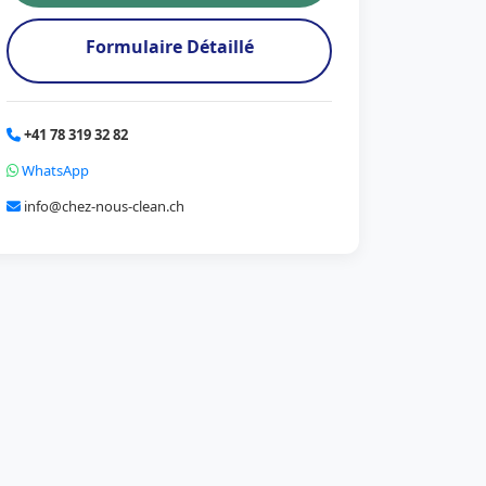
Formulaire Détaillé
+41 78 319 32 82
WhatsApp
info@chez-nous-clean.ch