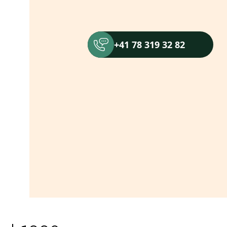
+41 78 319 32 82