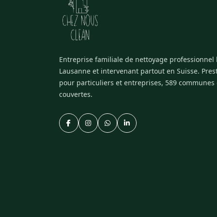
Entreprise familiale de nettoyage professionnel
Lausanne et intervenant partout en Suisse. Pres
pour particuliers et entreprises, 589 communes
couvertes.