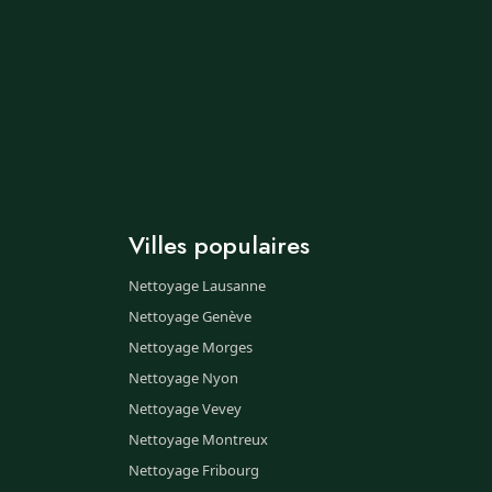
Villes populaires
Nettoyage Lausanne
Nettoyage Genève
Nettoyage Morges
Nettoyage Nyon
Nettoyage Vevey
Nettoyage Montreux
Nettoyage Fribourg