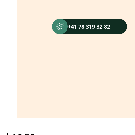
+41 78 319 32 82