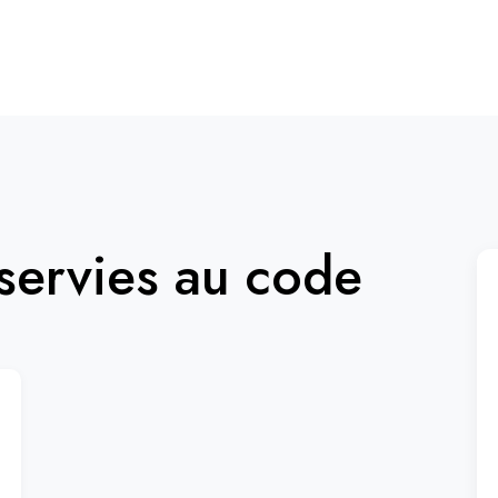
ervies au code