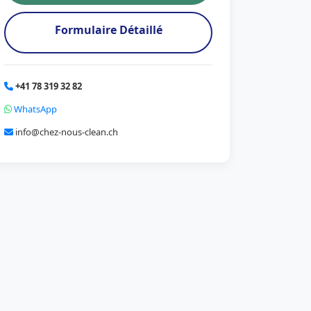
Formulaire Détaillé
+41 78 319 32 82
WhatsApp
info@chez-nous-clean.ch