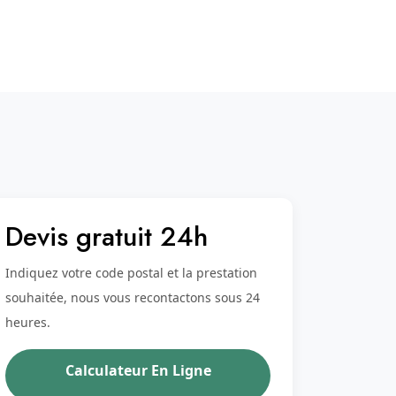
Devis gratuit 24h
Indiquez votre code postal et la prestation
souhaitée, nous vous recontactons sous 24
heures.
Calculateur En Ligne