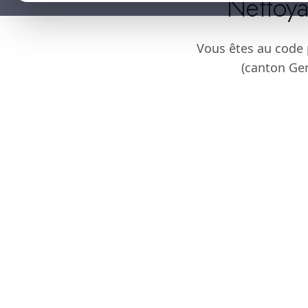
Nettoya
Vous êtes au code
(canton Gen