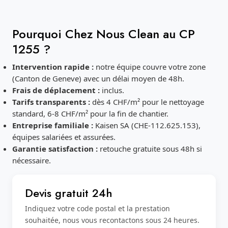
Pourquoi Chez Nous Clean au CP
1255 ?
Intervention rapide :
notre équipe couvre votre zone
(Canton de Geneve) avec un délai moyen de 48h.
Frais de déplacement :
inclus.
Tarifs transparents :
dès 4 CHF/m² pour le nettoyage
standard, 6-8 CHF/m² pour la fin de chantier.
Entreprise familiale :
Kaisen SA (CHE-112.625.153),
équipes salariées et assurées.
Garantie satisfaction :
retouche gratuite sous 48h si
nécessaire.
Devis gratuit 24h
Indiquez votre code postal et la prestation
souhaitée, nous vous recontactons sous 24 heures.