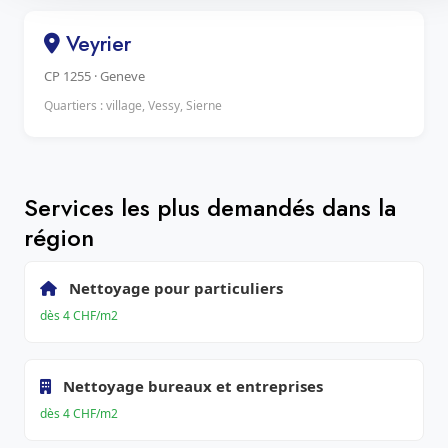
Veyrier
CP 1255 · Geneve
Quartiers : village, Vessy, Sierne
Services les plus demandés dans la
région
Nettoyage pour particuliers
dès 4 CHF/m2
Nettoyage bureaux et entreprises
dès 4 CHF/m2