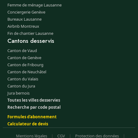
Femme de ménage Lausanne
Conciergerie Genève
Bureaux Lausanne
Airbnb Montreux
Fin de chantier Lausanne
Cantons desservis
Canton de Vaud
Canton de Genève
Canton de Fribourg
Canton de Neuchâtel
Canton du Valais
Canton du Jura
Jura bernois
Toutes les villes desservies
Recherche par code postal
Formules d'abonnement
Calculateur de devis
Mentions légales
|
CGV
|
Protection des données
|