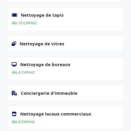
Nettoyage de tapis
dès 10 CHF/m2
Nettoyage de vitres
Nettoyage de bureaux
dès 4 CHF/m2
Conciergerie d'immeuble
Nettoyage locaux commerciaux
dès 4 CHF/m2