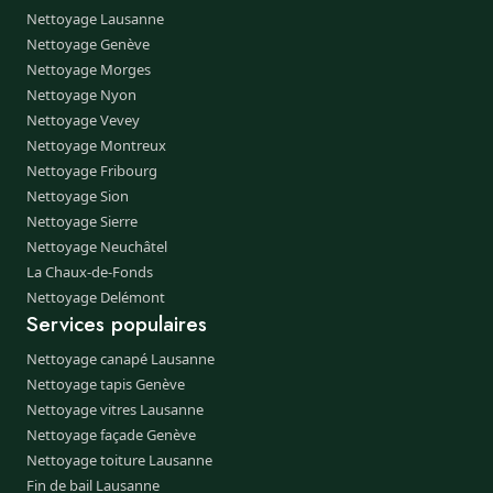
Nettoyage Lausanne
Nettoyage Genève
Nettoyage Morges
Nettoyage Nyon
Nettoyage Vevey
Nettoyage Montreux
Nettoyage Fribourg
Nettoyage Sion
Nettoyage Sierre
Nettoyage Neuchâtel
La Chaux-de-Fonds
Nettoyage Delémont
Services populaires
Nettoyage canapé Lausanne
Nettoyage tapis Genève
Nettoyage vitres Lausanne
Nettoyage façade Genève
Nettoyage toiture Lausanne
Fin de bail Lausanne