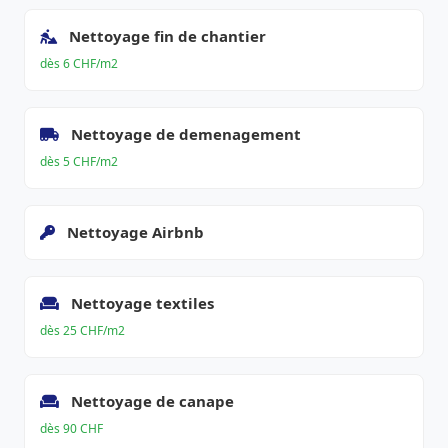
Nettoyage fin de chantier
dès 6 CHF/m2
Nettoyage de demenagement
dès 5 CHF/m2
Nettoyage Airbnb
Nettoyage textiles
dès 25 CHF/m2
Nettoyage de canape
dès 90 CHF