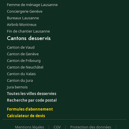
Femme de ménage Lausanne
Conciergerie Genève
Bureaux Lausanne
Airbnb Montreux
Fin de chantier Lausanne
Cantons desservis
Canton de Vaud
Canton de Genève
Canton de Fribourg
Canton de Neuchâtel
Canton du Valais
Canton du Jura
Jura bernois
Toutes les villes desservies
Recherche par code postal
Formules d'abonnement
Calculateur de devis
Mentions légales
|
CGV
|
Protection des données
|