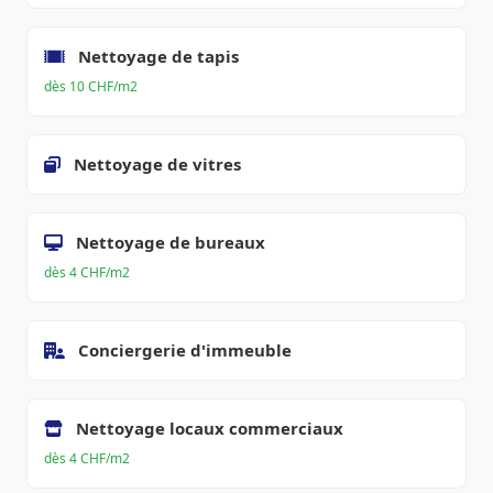
Nettoyage de tapis
dès 10 CHF/m2
Nettoyage de vitres
Nettoyage de bureaux
dès 4 CHF/m2
Conciergerie d'immeuble
Nettoyage locaux commerciaux
dès 4 CHF/m2