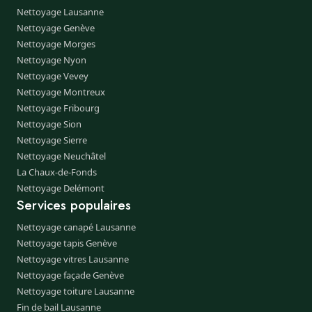
Nettoyage Lausanne
Nettoyage Genève
Nettoyage Morges
Nettoyage Nyon
Nettoyage Vevey
Nettoyage Montreux
Nettoyage Fribourg
Nettoyage Sion
Nettoyage Sierre
Nettoyage Neuchâtel
La Chaux-de-Fonds
Nettoyage Delémont
Services populaires
Nettoyage canapé Lausanne
Nettoyage tapis Genève
Nettoyage vitres Lausanne
Nettoyage façade Genève
Nettoyage toiture Lausanne
Fin de bail Lausanne