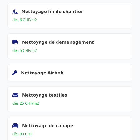
Nettoyage fin de chantier
dès 6 CHF/m2
Nettoyage de demenagement
dès 5 CHF/m2
Nettoyage Airbnb
Nettoyage textiles
dès 25 CHF/m2
Nettoyage de canape
dès 90 CHF