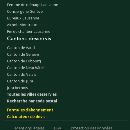
Femme de ménage Lausanne
Conciergerie Genève
Bureaux Lausanne
Airbnb Montreux
Fin de chantier Lausanne
Cantons desservis
Canton de Vaud
Canton de Genève
Canton de Fribourg
Canton de Neuchâtel
Canton du Valais
Canton du Jura
Jura bernois
Toutes les villes desservies
Recherche par code postal
Formules d'abonnement
Calculateur de devis
Mentions légales
|
CGV
|
Protection des données
|