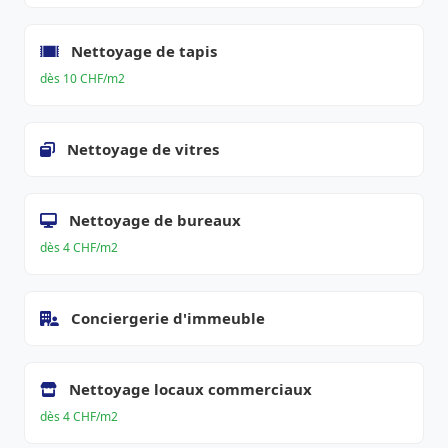
Nettoyage de tapis
dès 10 CHF/m2
Nettoyage de vitres
Nettoyage de bureaux
dès 4 CHF/m2
Conciergerie d'immeuble
Nettoyage locaux commerciaux
dès 4 CHF/m2