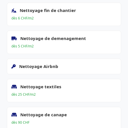
Nettoyage fin de chantier
dès 6 CHF/m2
Nettoyage de demenagement
dès 5 CHF/m2
Nettoyage Airbnb
Nettoyage textiles
dès 25 CHF/m2
Nettoyage de canape
dès 90 CHF