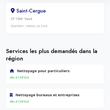
Saint-Cergue
CP 1264 · Vaud
Quartiers : station, La Cure
Services les plus demandés dans la
région
Nettoyage pour particuliers
dès 4 CHF/m2
Nettoyage bureaux et entreprises
dès 4 CHF/m2