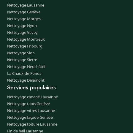
Nettoyage Lausanne
Nettoyage Genève
Nettoyage Morges
Nettoyage Nyon
Nettoyage Vevey
Nettoyage Montreux
Nettoyage Fribourg
Nettoyage Sion
Nettoyage Sierre
Nettoyage Neuchâtel
La Chaux-de-Fonds
Nettoyage Delémont
Services populaires
Nettoyage canapé Lausanne
Nettoyage tapis Genève
Nettoyage vitres Lausanne
Nettoyage façade Genève
Nettoyage toiture Lausanne
Fin de bail Lausanne