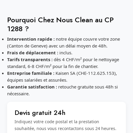
Pourquoi Chez Nous Clean au CP
1288 ?
Intervention rapide :
notre équipe couvre votre zone
(Canton de Geneve) avec un délai moyen de 48h.
Frais de déplacement :
inclus.
Tarifs transparents :
dès 4 CHF/m² pour le nettoyage
standard, 6-8 CHF/m² pour la fin de chantier.
Entreprise familiale :
Kaisen SA (CHE-112.625.153),
équipes salariées et assurées.
Garantie satisfaction :
retouche gratuite sous 48h si
nécessaire.
Devis gratuit 24h
Indiquez votre code postal et la prestation
souhaitée, nous vous recontactons sous 24 heures.