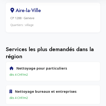
Aire-la-Ville
CP 1288 · Geneve
Quartiers : village
Services les plus demandés dans la
région
Nettoyage pour particuliers
dès 4 CHF/m2
Nettoyage bureaux et entreprises
dès 4 CHF/m2