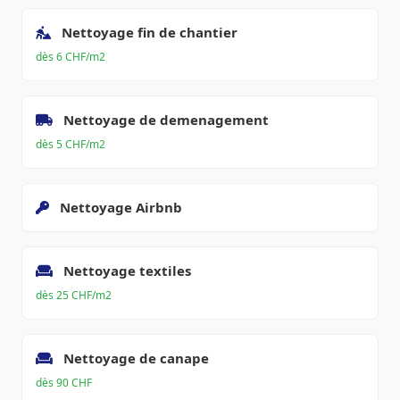
Nettoyage fin de chantier
dès 6 CHF/m2
Nettoyage de demenagement
dès 5 CHF/m2
Nettoyage Airbnb
Nettoyage textiles
dès 25 CHF/m2
Nettoyage de canape
dès 90 CHF