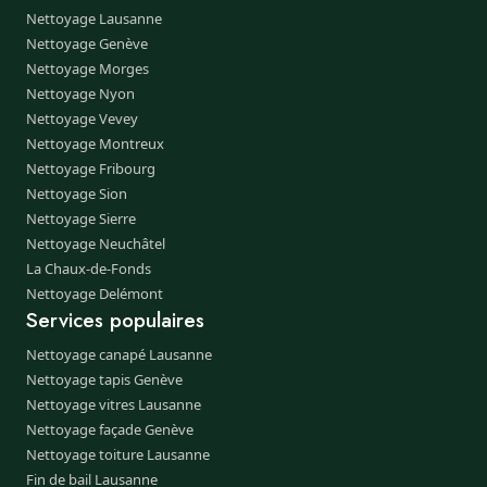
Nettoyage Lausanne
Nettoyage Genève
Nettoyage Morges
Nettoyage Nyon
Nettoyage Vevey
Nettoyage Montreux
Nettoyage Fribourg
Nettoyage Sion
Nettoyage Sierre
Nettoyage Neuchâtel
La Chaux-de-Fonds
Nettoyage Delémont
Services populaires
Nettoyage canapé Lausanne
Nettoyage tapis Genève
Nettoyage vitres Lausanne
Nettoyage façade Genève
Nettoyage toiture Lausanne
Fin de bail Lausanne