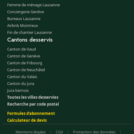
Femme de ménage Lausanne
Conciergerie Genève
Bureaux Lausanne
Airbnb Montreux
Fin de chantier Lausanne
Cantons desservis
Canton de Vaud
Canton de Genève
Canton de Fribourg
Canton de Neuchâtel
Canton du Valais
Canton du Jura
Jura bernois
Toutes les villes desservies
Recherche par code postal
Formules d'abonnement
Calculateur de devis
Mentions légales
|
CGV
|
Protection des données
|