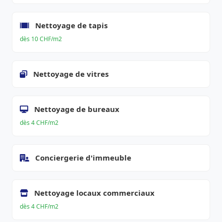
Nettoyage de tapis
dès 10 CHF/m2
Nettoyage de vitres
Nettoyage de bureaux
dès 4 CHF/m2
Conciergerie d'immeuble
Nettoyage locaux commerciaux
dès 4 CHF/m2