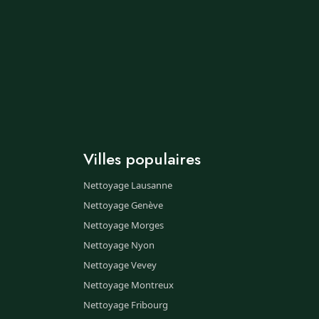
Villes populaires
Nettoyage Lausanne
Nettoyage Genève
Nettoyage Morges
Nettoyage Nyon
Nettoyage Vevey
Nettoyage Montreux
Nettoyage Fribourg