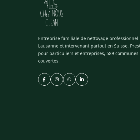
Entreprise familiale de nettoyage professionnel
Lausanne et intervenant partout en Suisse. Pres
pour particuliers et entreprises, 589 communes
couvertes.