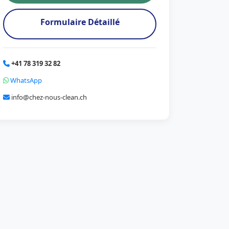
Formulaire Détaillé
+41 78 319 32 82
WhatsApp
info@chez-nous-clean.ch