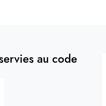
ervies au code