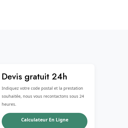
Devis gratuit 24h
Indiquez votre code postal et la prestation
souhaitée, nous vous recontactons sous 24
heures.
Calculateur En Ligne