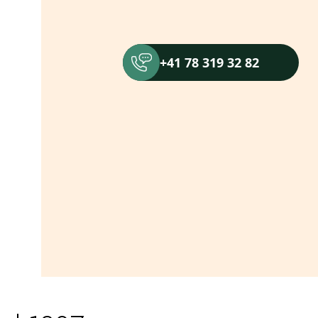
+41 78 319 32 82