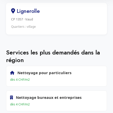
Lignerolle
CP 1357 · Vaud
Quartiers : village
Services les plus demandés dans la
région
Nettoyage pour particuliers
dès 4 CHF/m2
Nettoyage bureaux et entreprises
dès 4 CHF/m2