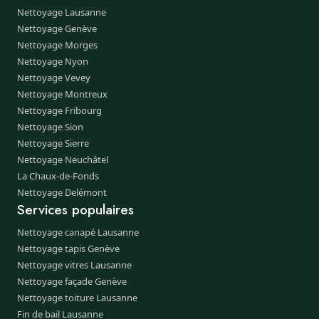
Nettoyage Lausanne
Nettoyage Genève
Nettoyage Morges
Nettoyage Nyon
Nettoyage Vevey
Nettoyage Montreux
Nettoyage Fribourg
Nettoyage Sion
Nettoyage Sierre
Nettoyage Neuchâtel
La Chaux-de-Fonds
Nettoyage Delémont
Services populaires
Nettoyage canapé Lausanne
Nettoyage tapis Genève
Nettoyage vitres Lausanne
Nettoyage façade Genève
Nettoyage toiture Lausanne
Fin de bail Lausanne