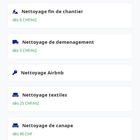
Nettoyage fin de chantier
dès 6 CHF/m2
Nettoyage de demenagement
dès 5 CHF/m2
Nettoyage Airbnb
Nettoyage textiles
dès 25 CHF/m2
Nettoyage de canape
dès 90 CHF