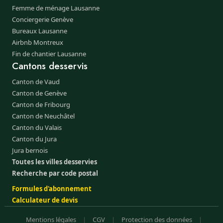
Femme de ménage Lausanne
Conciergerie Genève
Bureaux Lausanne
Airbnb Montreux
Fin de chantier Lausanne
Cantons desservis
Canton de Vaud
Canton de Genève
Canton de Fribourg
Canton de Neuchâtel
Canton du Valais
Canton du Jura
Jura bernois
Toutes les villes desservies
Recherche par code postal
Formules d'abonnement
Calculateur de devis
Mentions légales
|
CGV
|
Protection des données
|