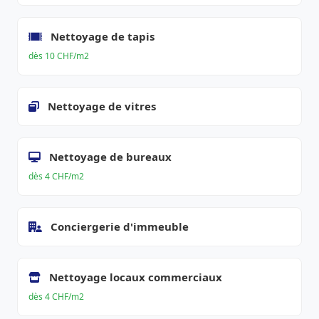
Nettoyage de tapis
dès 10 CHF/m2
Nettoyage de vitres
Nettoyage de bureaux
dès 4 CHF/m2
Conciergerie d'immeuble
Nettoyage locaux commerciaux
dès 4 CHF/m2