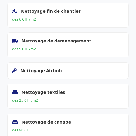
Nettoyage fin de chantier
dès 6 CHF/m2
Nettoyage de demenagement
dès 5 CHF/m2
Nettoyage Airbnb
Nettoyage textiles
dès 25 CHF/m2
Nettoyage de canape
dès 90 CHF