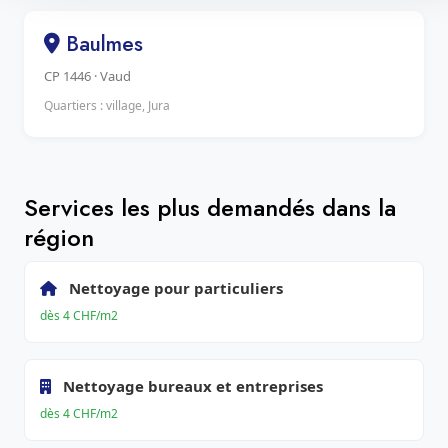
Baulmes
CP 1446 · Vaud
Quartiers : village, Jura
Services les plus demandés dans la
région
Nettoyage pour particuliers
dès 4 CHF/m2
Nettoyage bureaux et entreprises
dès 4 CHF/m2