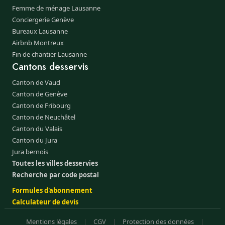
Femme de ménage Lausanne
Conciergerie Genève
Bureaux Lausanne
Airbnb Montreux
Fin de chantier Lausanne
Cantons desservis
Canton de Vaud
Canton de Genève
Canton de Fribourg
Canton de Neuchâtel
Canton du Valais
Canton du Jura
Jura bernois
Toutes les villes desservies
Recherche par code postal
Formules d'abonnement
Calculateur de devis
Mentions légales
|
CGV
|
Protection des données
|