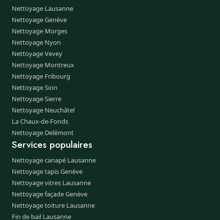
Nettoyage Lausanne
Nettoyage Genève
Nettoyage Morges
Nettoyage Nyon
Nettoyage Vevey
Nettoyage Montreux
Nettoyage Fribourg
Nettoyage Sion
Nettoyage Sierre
Nettoyage Neuchâtel
La Chaux-de-Fonds
Nettoyage Delémont
Services populaires
Nettoyage canapé Lausanne
Nettoyage tapis Genève
Nettoyage vitres Lausanne
Nettoyage façade Genève
Nettoyage toiture Lausanne
Fin de bail Lausanne