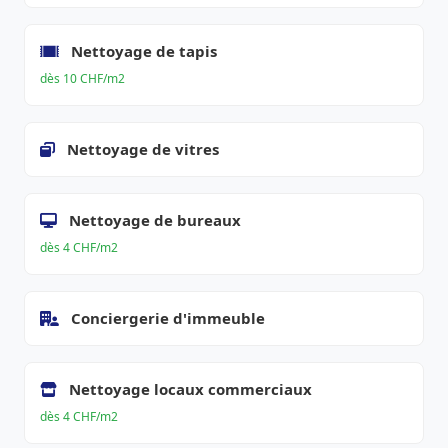
Nettoyage de tapis
dès 10 CHF/m2
Nettoyage de vitres
Nettoyage de bureaux
dès 4 CHF/m2
Conciergerie d'immeuble
Nettoyage locaux commerciaux
dès 4 CHF/m2