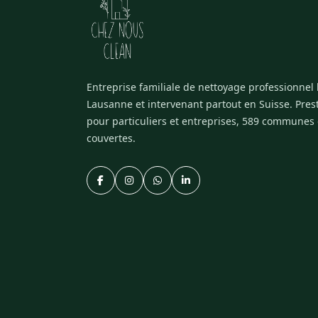
Entreprise familiale de nettoyage professionnel
Lausanne et intervenant partout en Suisse. Pres
pour particuliers et entreprises, 589 communes
couvertes.