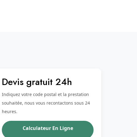
Devis gratuit 24h
Indiquez votre code postal et la prestation
souhaitée, nous vous recontactons sous 24
heures.
Calculateur En Ligne