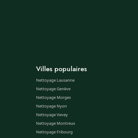
Villes populaires
Nettoyage Lausanne
Nettoyage Genève
Nettoyage Morges
Nettoyage Nyon
Nettoyage Vevey
Nettoyage Montreux
Nettoyage Fribourg