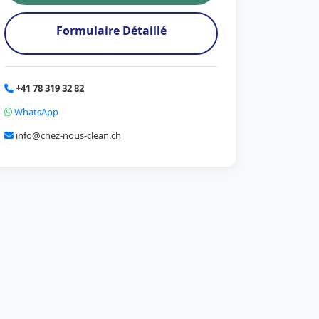
Formulaire Détaillé
+41 78 319 32 82
WhatsApp
info@chez-nous-clean.ch