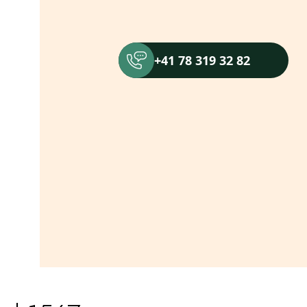
+41 78 319 32 82