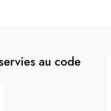
ervies au code