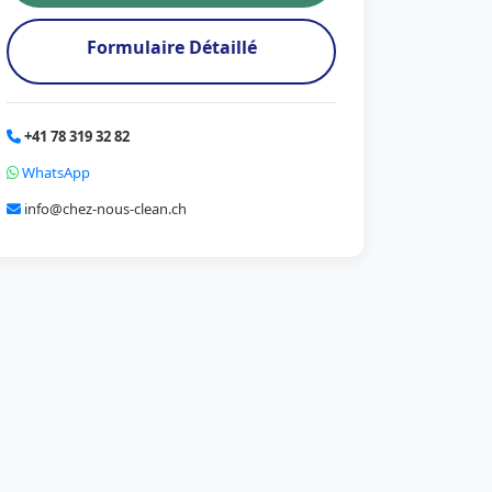
Formulaire Détaillé
+41 78 319 32 82
WhatsApp
info@chez-nous-clean.ch