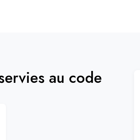
ervies au code