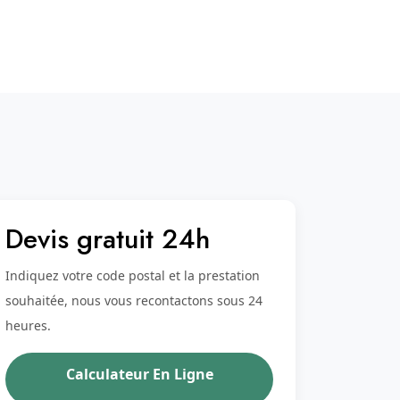
Devis gratuit 24h
Indiquez votre code postal et la prestation
souhaitée, nous vous recontactons sous 24
heures.
Calculateur En Ligne