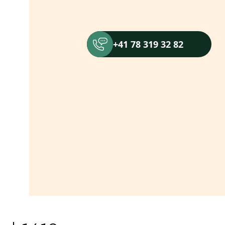
+41 78 319 32 82