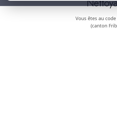
Nettoya
Vous êtes au code
(canton Frib