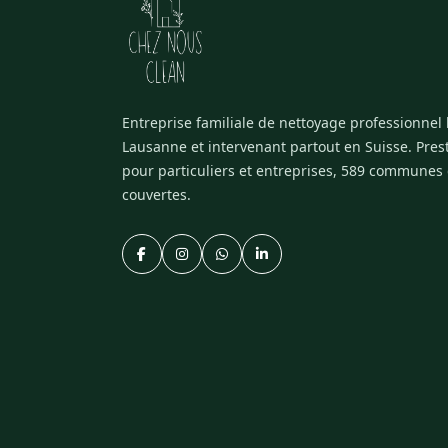
Entreprise familiale de nettoyage professionnel
Lausanne et intervenant partout en Suisse. Pres
pour particuliers et entreprises, 589 communes
couvertes.