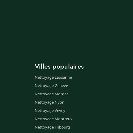
Villes populaires
Nettoyage Lausanne
Nettoyage Genève
Nettoyage Morges
Nettoyage Nyon
Nettoyage Vevey
Nettoyage Montreux
Nettoyage Fribourg