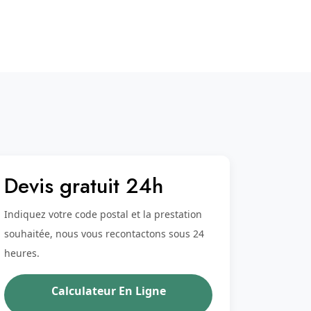
Devis gratuit 24h
Indiquez votre code postal et la prestation
souhaitée, nous vous recontactons sous 24
heures.
Calculateur En Ligne