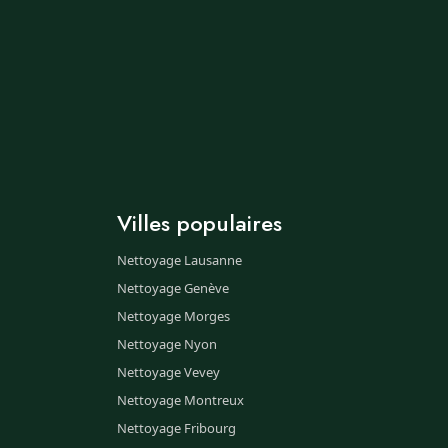
Villes populaires
Nettoyage Lausanne
Nettoyage Genève
Nettoyage Morges
Nettoyage Nyon
Nettoyage Vevey
Nettoyage Montreux
Nettoyage Fribourg