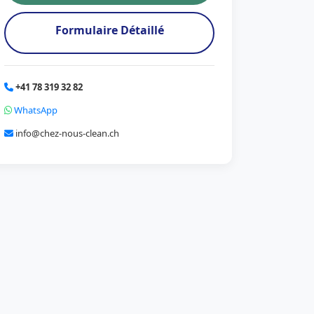
Formulaire Détaillé
+41 78 319 32 82
WhatsApp
info@chez-nous-clean.ch