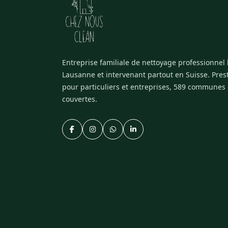
Entreprise familiale de nettoyage professionnel
Lausanne et intervenant partout en Suisse. Pres
pour particuliers et entreprises, 589 communes
couvertes.