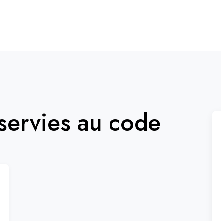
ervies au code