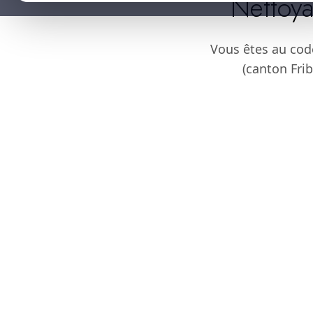
Nettoya
Vous êtes au cod
(canton Frib