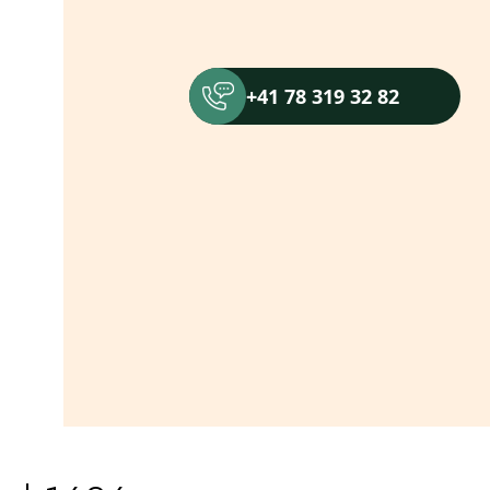
+41 78 319 32 82