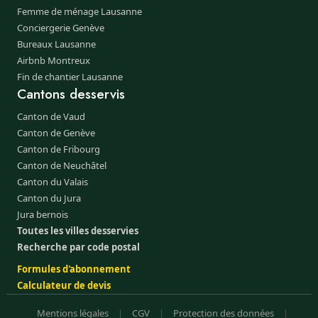
Femme de ménage Lausanne
Conciergerie Genève
Bureaux Lausanne
Airbnb Montreux
Fin de chantier Lausanne
Cantons desservis
Canton de Vaud
Canton de Genève
Canton de Fribourg
Canton de Neuchâtel
Canton du Valais
Canton du Jura
Jura bernois
Toutes les villes desservies
Recherche par code postal
Formules d'abonnement
Calculateur de devis
Mentions légales
|
CGV
|
Protection des données
|