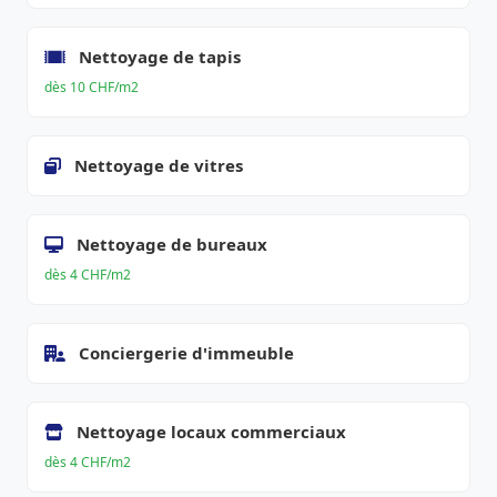
Nettoyage de tapis
dès 10 CHF/m2
Nettoyage de vitres
Nettoyage de bureaux
dès 4 CHF/m2
Conciergerie d'immeuble
Nettoyage locaux commerciaux
dès 4 CHF/m2