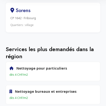
Sorens
CP 1642 · Fribourg
Quartiers : village
Services les plus demandés dans la
région
Nettoyage pour particuliers
dès 4 CHF/m2
Nettoyage bureaux et entreprises
dès 4 CHF/m2