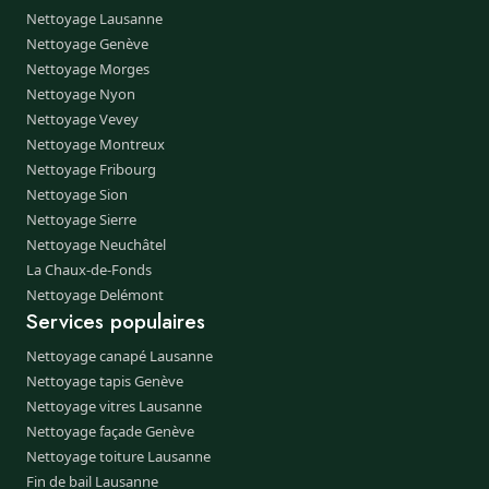
Nettoyage Lausanne
Nettoyage Genève
Nettoyage Morges
Nettoyage Nyon
Nettoyage Vevey
Nettoyage Montreux
Nettoyage Fribourg
Nettoyage Sion
Nettoyage Sierre
Nettoyage Neuchâtel
La Chaux-de-Fonds
Nettoyage Delémont
Services populaires
Nettoyage canapé Lausanne
Nettoyage tapis Genève
Nettoyage vitres Lausanne
Nettoyage façade Genève
Nettoyage toiture Lausanne
Fin de bail Lausanne