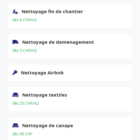
Nettoyage fin de chantier
dès 6 CHF/m2
Nettoyage de demenagement
dès 5 CHF/m2
Nettoyage Airbnb
Nettoyage textiles
dès 25 CHF/m2
Nettoyage de canape
dès 90 CHF