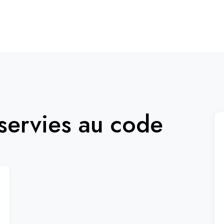
ervies au code