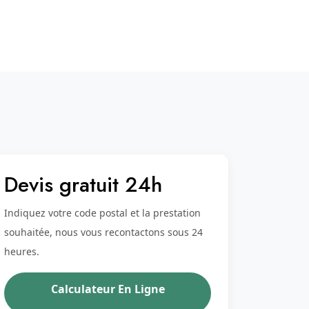
Devis gratuit 24h
Indiquez votre code postal et la prestation
souhaitée, nous vous recontactons sous 24
heures.
Calculateur En Ligne