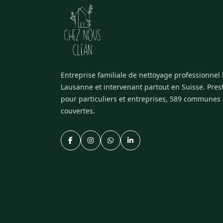
Entreprise familiale de nettoyage professionnel
Lausanne et intervenant partout en Suisse. Pres
pour particuliers et entreprises, 589 communes
couvertes.