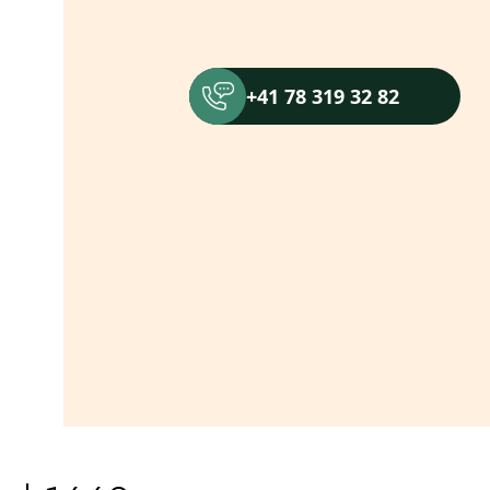
+41 78 319 32 82