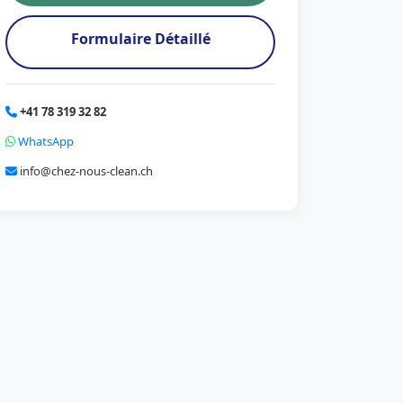
Formulaire Détaillé
+41 78 319 32 82
WhatsApp
info@chez-nous-clean.ch