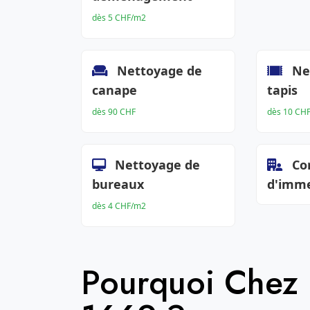
dès 5 CHF/m2
Nettoyage de
Ne
canape
tapis
dès 90 CHF
dès 10 CH
Nettoyage de
Co
bureaux
d'imm
dès 4 CHF/m2
Pourquoi Chez