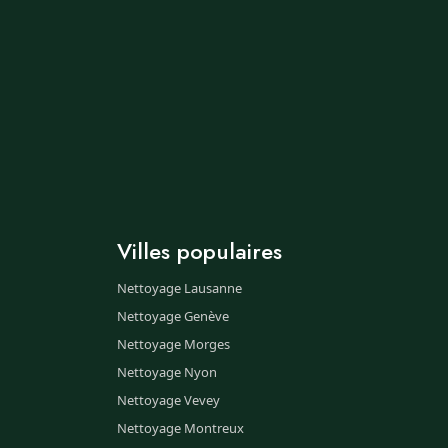
Villes populaires
Nettoyage Lausanne
Nettoyage Genève
Nettoyage Morges
Nettoyage Nyon
Nettoyage Vevey
Nettoyage Montreux