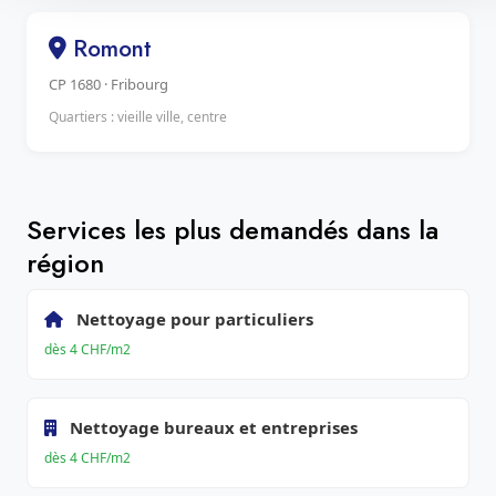
Romont
CP 1680 · Fribourg
Quartiers : vieille ville, centre
Services les plus demandés dans la
région
Nettoyage pour particuliers
dès 4 CHF/m2
Nettoyage bureaux et entreprises
dès 4 CHF/m2