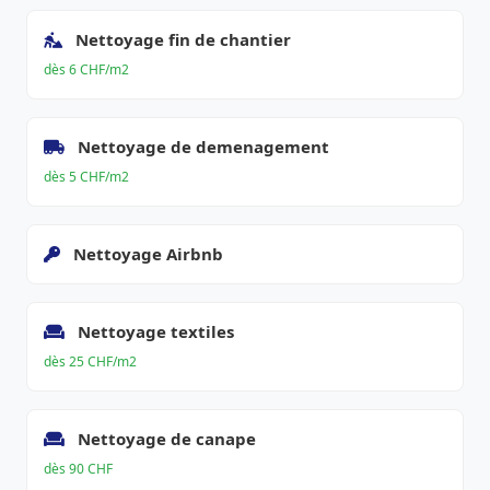
Nettoyage fin de chantier
dès 6 CHF/m2
Nettoyage de demenagement
dès 5 CHF/m2
Nettoyage Airbnb
Nettoyage textiles
dès 25 CHF/m2
Nettoyage de canape
dès 90 CHF