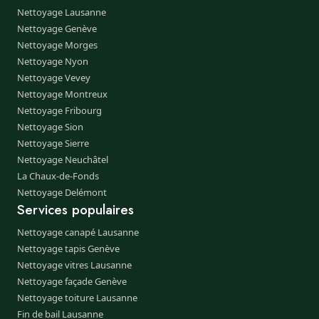
Nettoyage Lausanne
Nettoyage Genève
Nettoyage Morges
Nettoyage Nyon
Nettoyage Vevey
Nettoyage Montreux
Nettoyage Fribourg
Nettoyage Sion
Nettoyage Sierre
Nettoyage Neuchâtel
La Chaux-de-Fonds
Nettoyage Delémont
Services populaires
Nettoyage canapé Lausanne
Nettoyage tapis Genève
Nettoyage vitres Lausanne
Nettoyage façade Genève
Nettoyage toiture Lausanne
Fin de bail Lausanne