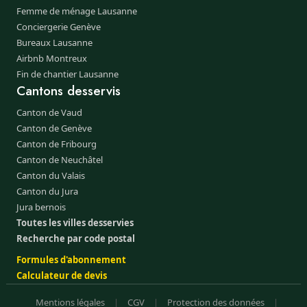
Femme de ménage Lausanne
Conciergerie Genève
Bureaux Lausanne
Airbnb Montreux
Fin de chantier Lausanne
Cantons desservis
Canton de Vaud
Canton de Genève
Canton de Fribourg
Canton de Neuchâtel
Canton du Valais
Canton du Jura
Jura bernois
Toutes les villes desservies
Recherche par code postal
Formules d'abonnement
Calculateur de devis
Mentions légales
|
CGV
|
Protection des données
|