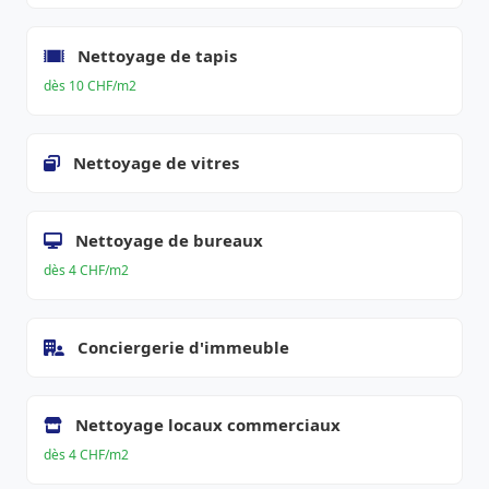
Nettoyage de tapis
dès 10 CHF/m2
Nettoyage de vitres
Nettoyage de bureaux
dès 4 CHF/m2
Conciergerie d'immeuble
Nettoyage locaux commerciaux
dès 4 CHF/m2