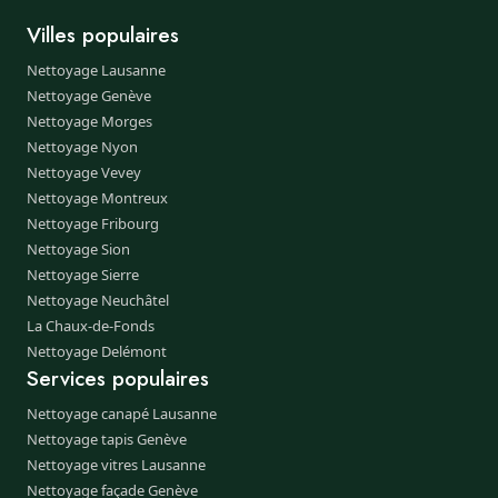
Villes populaires
Nettoyage Lausanne
Nettoyage Genève
Nettoyage Morges
Nettoyage Nyon
Nettoyage Vevey
Nettoyage Montreux
Nettoyage Fribourg
Nettoyage Sion
Nettoyage Sierre
Nettoyage Neuchâtel
La Chaux-de-Fonds
Nettoyage Delémont
Services populaires
Nettoyage canapé Lausanne
Nettoyage tapis Genève
Nettoyage vitres Lausanne
Nettoyage façade Genève