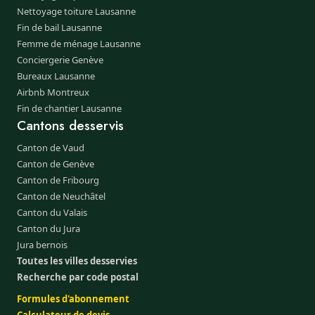
Nettoyage toiture Lausanne
Fin de bail Lausanne
Femme de ménage Lausanne
Conciergerie Genève
Bureaux Lausanne
Airbnb Montreux
Fin de chantier Lausanne
Cantons desservis
Canton de Vaud
Canton de Genève
Canton de Fribourg
Canton de Neuchâtel
Canton du Valais
Canton du Jura
Jura bernois
Toutes les villes desservies
Recherche par code postal
Formules d'abonnement