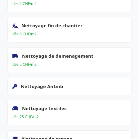
dès 4 CHF/m2
Nettoyage fin de chantier
dès 6 CHF/m2
Nettoyage de demenagement
dès 5 CHF/m2
Nettoyage Airbnb
Nettoyage textiles
dès 25 CHF/m2
Nettoyage de canape