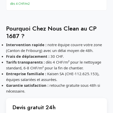
dès 4 CHF/m2
Pourquoi Chez Nous Clean au CP
1687 ?
Intervention rapide :
notre équipe couvre votre zone
(Canton de Fribourg) avec un délai moyen de 48h.
Frais de déplacement :
30 CHF.
Tarifs transparents :
dès 4 CHF/m² pour le nettoyage
standard, 6-8 CHF/m² pour la fin de chantier.
Entreprise familiale :
Kaisen SA (CHE-112.625.153),
équipes salariées et assurées.
Garantie satisfaction :
retouche gratuite sous 48h si
nécessaire.
Devis gratuit 24h