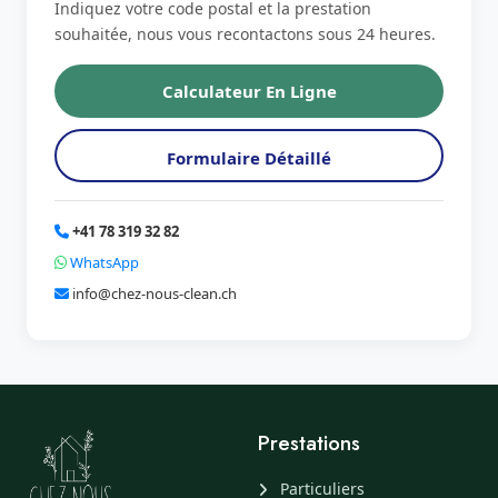
Indiquez votre code postal et la prestation
souhaitée, nous vous recontactons sous 24 heures.
Calculateur En Ligne
Formulaire Détaillé
+41 78 319 32 82
WhatsApp
info@chez-nous-clean.ch
Prestations
Particuliers