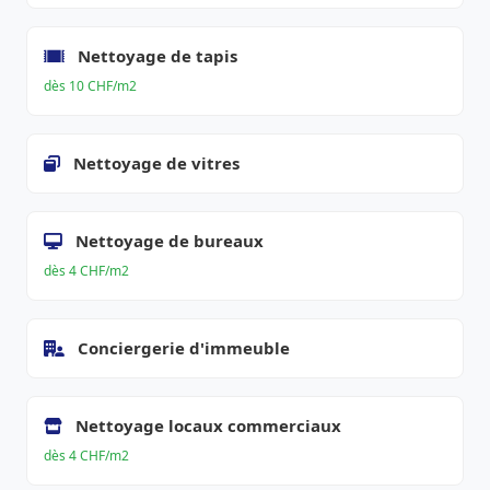
Nettoyage de tapis
dès 10 CHF/m2
Nettoyage de vitres
Nettoyage de bureaux
dès 4 CHF/m2
Conciergerie d'immeuble
Nettoyage locaux commerciaux
dès 4 CHF/m2