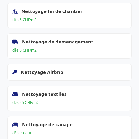
Nettoyage fin de chantier
dès 6 CHF/m2
Nettoyage de demenagement
dès 5 CHF/m2
Nettoyage Airbnb
Nettoyage textiles
dès 25 CHF/m2
Nettoyage de canape
dès 90 CHF