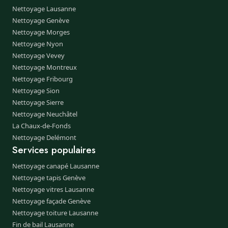
Nettoyage Lausanne
Nettoyage Genève
Nettoyage Morges
Nettoyage Nyon
Nettoyage Vevey
Nettoyage Montreux
Nettoyage Fribourg
Nettoyage Sion
Nettoyage Sierre
Nettoyage Neuchâtel
La Chaux-de-Fonds
Nettoyage Delémont
Services populaires
Nettoyage canapé Lausanne
Nettoyage tapis Genève
Nettoyage vitres Lausanne
Nettoyage façade Genève
Nettoyage toiture Lausanne
Fin de bail Lausanne