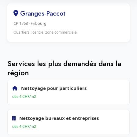
Granges-Paccot
CP 1763 · Fribourg
Quartiers : centre, zone commerciale
Services les plus demandés dans la
région
Nettoyage pour particuliers
dès 4 CHF/m2
Nettoyage bureaux et entreprises
dès 4 CHF/m2