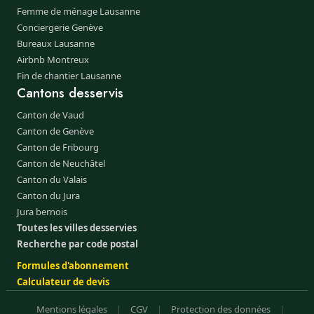
Femme de ménage Lausanne
Conciergerie Genève
Bureaux Lausanne
Airbnb Montreux
Fin de chantier Lausanne
Cantons desservis
Canton de Vaud
Canton de Genève
Canton de Fribourg
Canton de Neuchâtel
Canton du Valais
Canton du Jura
Jura bernois
Toutes les villes desservies
Recherche par code postal
Formules d'abonnement
Calculateur de devis
Mentions légales
|
CGV
|
Protection des données
|