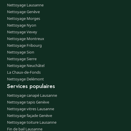
Nettoyage Lausanne
Nettoyage Genève
Nettoyage Morges
Nettoyage Nyon
Nettoyage Vevey
Nettoyage Montreux
Nettoyage Fribourg
Nettoyage Sion
Nettoyage Sierre
Nettoyage Neuchâtel
La Chaux-de-Fonds
Nettoyage Delémont
Services populaires
Nettoyage canapé Lausanne
Nettoyage tapis Genève
Nettoyage vitres Lausanne
Nettoyage façade Genève
Nettoyage toiture Lausanne
Fin de bail Lausanne