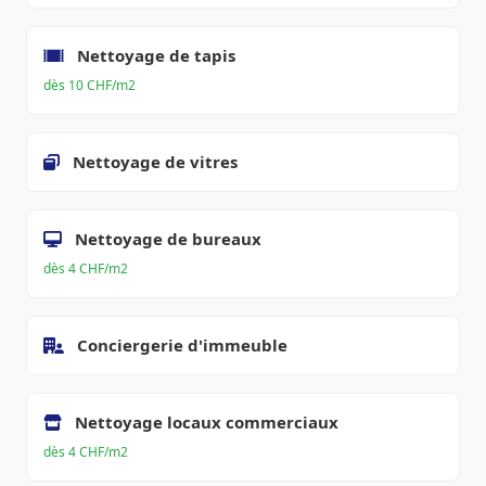
Nettoyage de tapis
dès 10 CHF/m2
Nettoyage de vitres
Nettoyage de bureaux
dès 4 CHF/m2
Conciergerie d'immeuble
Nettoyage locaux commerciaux
dès 4 CHF/m2