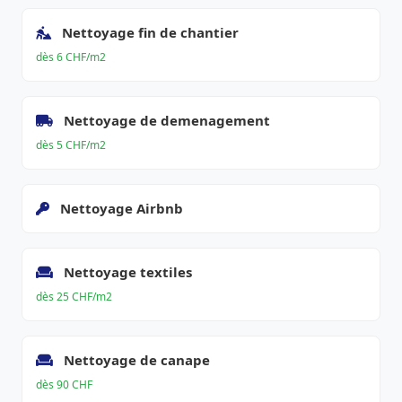
Nettoyage fin de chantier
dès 6 CHF/m2
Nettoyage de demenagement
dès 5 CHF/m2
Nettoyage Airbnb
Nettoyage textiles
dès 25 CHF/m2
Nettoyage de canape
dès 90 CHF