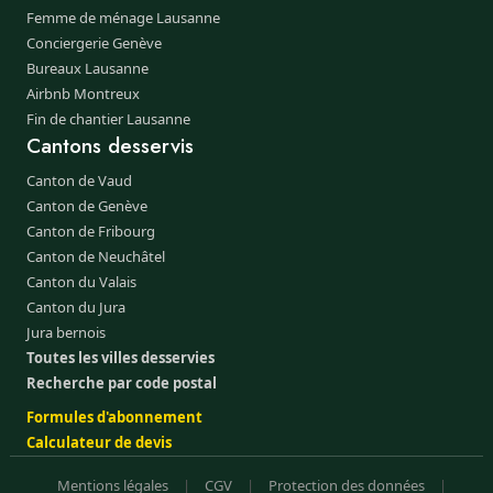
Femme de ménage Lausanne
Conciergerie Genève
Bureaux Lausanne
Airbnb Montreux
Fin de chantier Lausanne
Cantons desservis
Canton de Vaud
Canton de Genève
Canton de Fribourg
Canton de Neuchâtel
Canton du Valais
Canton du Jura
Jura bernois
Toutes les villes desservies
Recherche par code postal
Formules d'abonnement
Calculateur de devis
Mentions légales
|
CGV
|
Protection des données
|