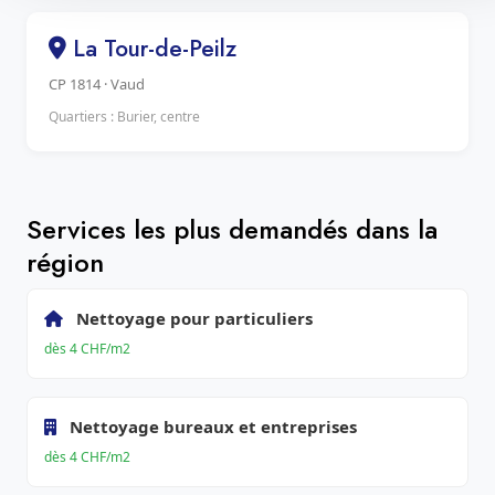
La Tour-de-Peilz
CP 1814 · Vaud
Quartiers : Burier, centre
Services les plus demandés dans la
région
Nettoyage pour particuliers
dès 4 CHF/m2
Nettoyage bureaux et entreprises
dès 4 CHF/m2