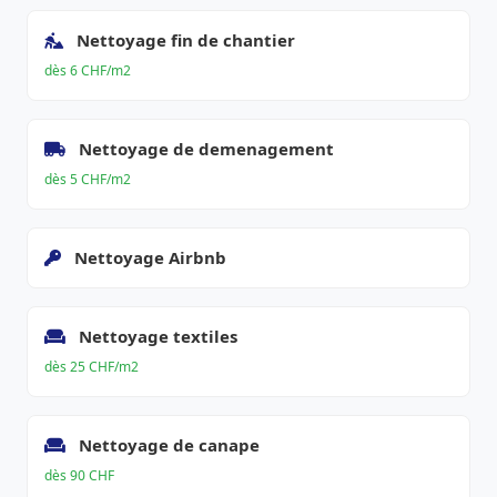
Nettoyage fin de chantier
dès 6 CHF/m2
Nettoyage de demenagement
dès 5 CHF/m2
Nettoyage Airbnb
Nettoyage textiles
dès 25 CHF/m2
Nettoyage de canape
dès 90 CHF