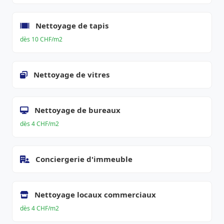
Nettoyage de tapis
dès 10 CHF/m2
Nettoyage de vitres
Nettoyage de bureaux
dès 4 CHF/m2
Conciergerie d'immeuble
Nettoyage locaux commerciaux
dès 4 CHF/m2