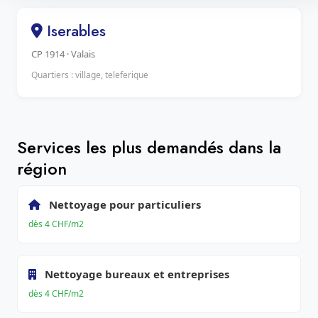
Iserables
CP 1914 · Valais
Quartiers : village, teleferique
Services les plus demandés dans la
région
Nettoyage pour particuliers
dès 4 CHF/m2
Nettoyage bureaux et entreprises
dès 4 CHF/m2