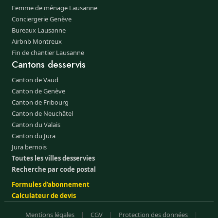
Femme de ménage Lausanne
Conciergerie Genève
Bureaux Lausanne
Airbnb Montreux
Fin de chantier Lausanne
Cantons desservis
Canton de Vaud
Canton de Genève
Canton de Fribourg
Canton de Neuchâtel
Canton du Valais
Canton du Jura
Jura bernois
Toutes les villes desservies
Recherche par code postal
Formules d'abonnement
Calculateur de devis
Mentions légales
|
CGV
|
Protection des données
|