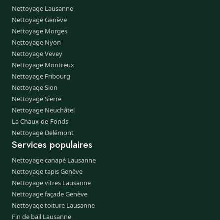
Nettoyage Lausanne
Nettoyage Genève
Nettoyage Morges
Nettoyage Nyon
Nettoyage Vevey
Nettoyage Montreux
Nettoyage Fribourg
Nettoyage Sion
Nettoyage Sierre
Nettoyage Neuchâtel
La Chaux-de-Fonds
Nettoyage Delémont
Services populaires
Nettoyage canapé Lausanne
Nettoyage tapis Genève
Nettoyage vitres Lausanne
Nettoyage façade Genève
Nettoyage toiture Lausanne
Fin de bail Lausanne