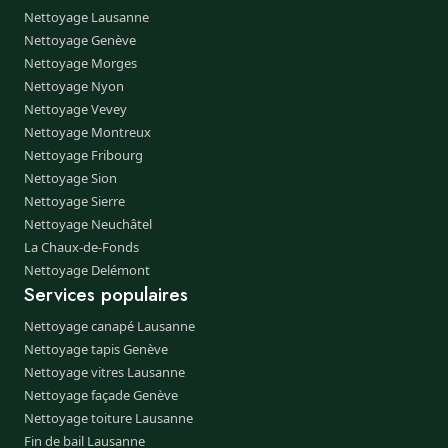
Nettoyage Lausanne
Nettoyage Genève
Nettoyage Morges
Nettoyage Nyon
Nettoyage Vevey
Nettoyage Montreux
Nettoyage Fribourg
Nettoyage Sion
Nettoyage Sierre
Nettoyage Neuchâtel
La Chaux-de-Fonds
Nettoyage Delémont
Services populaires
Nettoyage canapé Lausanne
Nettoyage tapis Genève
Nettoyage vitres Lausanne
Nettoyage façade Genève
Nettoyage toiture Lausanne
Fin de bail Lausanne