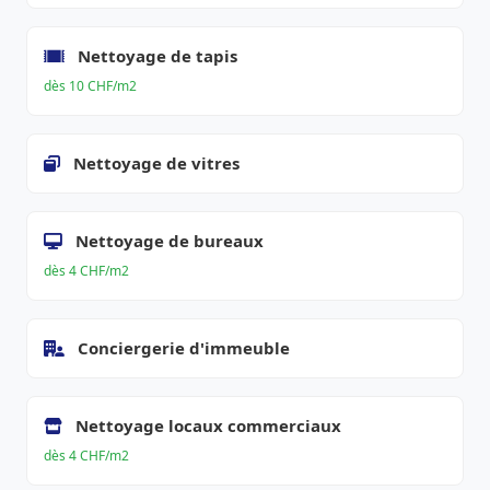
Nettoyage de tapis
dès 10 CHF/m2
Nettoyage de vitres
Nettoyage de bureaux
dès 4 CHF/m2
Conciergerie d'immeuble
Nettoyage locaux commerciaux
dès 4 CHF/m2