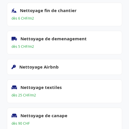
Nettoyage fin de chantier
dès 6 CHF/m2
Nettoyage de demenagement
dès 5 CHF/m2
Nettoyage Airbnb
Nettoyage textiles
dès 25 CHF/m2
Nettoyage de canape
dès 90 CHF