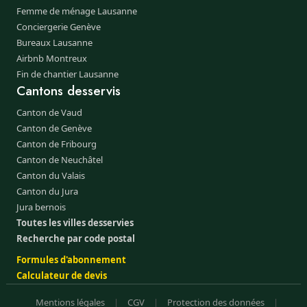
Femme de ménage Lausanne
Conciergerie Genève
Bureaux Lausanne
Airbnb Montreux
Fin de chantier Lausanne
Cantons desservis
Canton de Vaud
Canton de Genève
Canton de Fribourg
Canton de Neuchâtel
Canton du Valais
Canton du Jura
Jura bernois
Toutes les villes desservies
Recherche par code postal
Formules d'abonnement
Calculateur de devis
Mentions légales
|
CGV
|
Protection des données
|